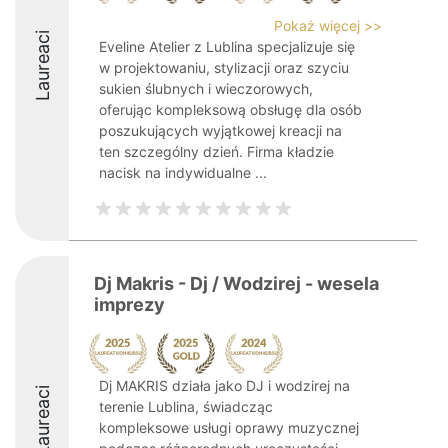
Pokaż więcej >>
Laureaci
Eveline Atelier z Lublina specjalizuje się
w projektowaniu, stylizacji oraz szyciu
sukien ślubnych i wieczorowych,
oferując kompleksową obsługę dla osób
poszukujących wyjątkowej kreacji na
ten szczególny dzień. Firma kładzie
nacisk na indywidualne ...
Dj Makris - Dj / Wodzirej - wesela
imprezy
Dj MAKRIS działa jako DJ i wodzirej na
Laureaci
terenie Lublina, świadcząc
kompleksowe usługi oprawy muzycznej