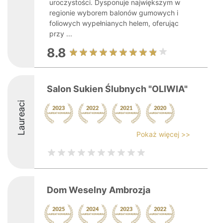
uroczystości. Dysponuje największym w
regionie wyborem balonów gumowych i
foliowych wypełnianych helem, oferując
przy ...
8.8
Salon Sukien Ślubnych "OLIWIA"
Laureaci
Pokaż więcej >>
Dom Weselny Ambrozja