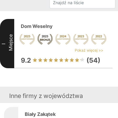
Dom Weselny
Miejsce
I
Pokaż więcej >>
9.2
(54)
Inne firmy z województwa
Biały Zakątek