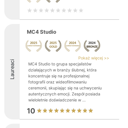
MC4 Studio
Pokaż więcej >>
Laureaci
MC4 Studio to grupa specjalistów
działających w branży ślubnej, która
koncentruje się na profesjonalnej
fotografii oraz wideofilmowaniu
ceremonii, skupiając się na uchwyceniu
autentycznych emocji. Zespół posiada
wieloletnie doświadczenie w ...
10