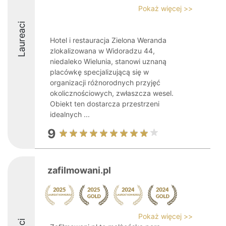
Pokaż więcej >>
Laureaci
Hotel i restauracja Zielona Weranda
zlokalizowana w Widoradzu 44,
niedaleko Wielunia, stanowi uznaną
placówkę specjalizującą się w
organizacji różnorodnych przyjęć
okolicznościowych, zwłaszcza wesel.
Obiekt ten dostarcza przestrzeni
idealnych ...
9
zafilmowani.pl
Pokaż więcej >>