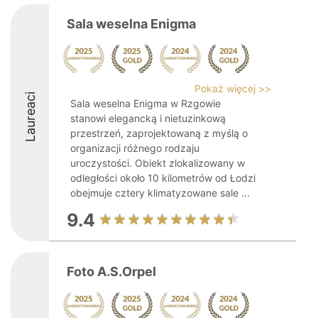
Sala weselna Enigma
Pokaż więcej >>
Laureaci
Sala weselna Enigma w Rzgowie
stanowi elegancką i nietuzinkową
przestrzeń, zaprojektowaną z myślą o
organizacji różnego rodzaju
uroczystości. Obiekt zlokalizowany w
odległości około 10 kilometrów od Łodzi
obejmuje cztery klimatyzowane sale ...
9.4
Foto A.S.Orpel