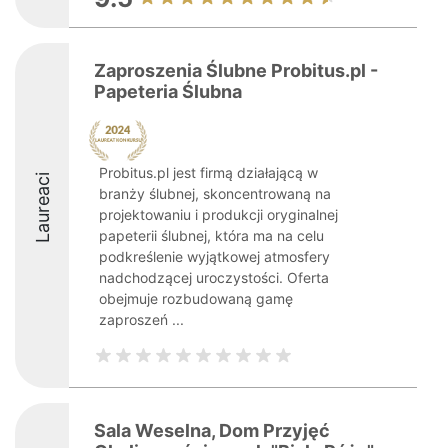
Zaproszenia Ślubne Probitus.pl -
Papeteria Ślubna
Probitus.pl jest firmą działającą w
Laureaci
branży ślubnej, skoncentrowaną na
projektowaniu i produkcji oryginalnej
papeterii ślubnej, która ma na celu
podkreślenie wyjątkowej atmosfery
nadchodzącej uroczystości. Oferta
obejmuje rozbudowaną gamę
zaproszeń ...
Sala Weselna, Dom Przyjęć