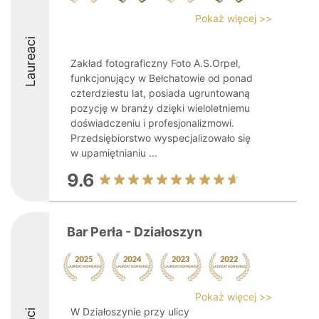
Pokaż więcej >>
Laureaci
Zakład fotograficzny Foto A.S.Orpel,
funkcjonujący w Bełchatowie od ponad
czterdziestu lat, posiada ugruntowaną
pozycję w branży dzięki wieloletniemu
doświadczeniu i profesjonalizmowi.
Przedsiębiorstwo wyspecjalizowało się
w upamiętnianiu ...
9.6
Bar Perła - Działoszyn
Pokaż więcej >>
W Działoszynie przy ulicy