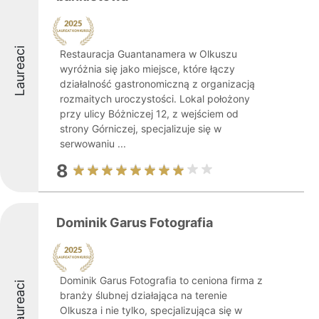
Laureaci
Restauracja Guantanamera w Olkuszu
wyróżnia się jako miejsce, które łączy
działalność gastronomiczną z organizacją
rozmaitych uroczystości. Lokal położony
przy ulicy Bóżniczej 12, z wejściem od
strony Górniczej, specjalizuje się w
serwowaniu ...
8
Dominik Garus Fotografia
Dominik Garus Fotografia to ceniona firma z
Laureaci
branży ślubnej działająca na terenie
Olkusza i nie tylko, specjalizująca się w