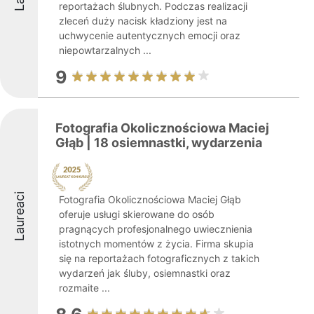
reportażach ślubnych. Podczas realizacji
zleceń duży nacisk kładziony jest na
uchwycenie autentycznych emocji oraz
niepowtarzalnych ...
9
Fotografia Okolicznościowa Maciej
Głąb | 18 osiemnastki, wydarzenia
Laureaci
Fotografia Okolicznościowa Maciej Głąb
oferuje usługi skierowane do osób
pragnących profesjonalnego uwiecznienia
istotnych momentów z życia. Firma skupia
się na reportażach fotograficznych z takich
wydarzeń jak śluby, osiemnastki oraz
rozmaite ...