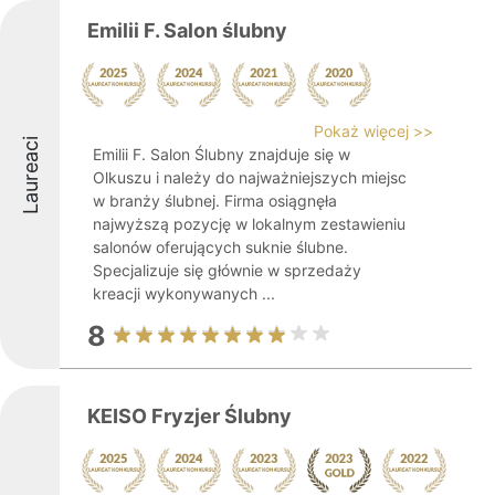
Emilii F. Salon ślubny
Pokaż więcej >>
Laureaci
Emilii F. Salon Ślubny znajduje się w
Olkuszu i należy do najważniejszych miejsc
w branży ślubnej. Firma osiągnęła
najwyższą pozycję w lokalnym zestawieniu
salonów oferujących suknie ślubne.
Specjalizuje się głównie w sprzedaży
kreacji wykonywanych ...
8
KEISO Fryzjer Ślubny