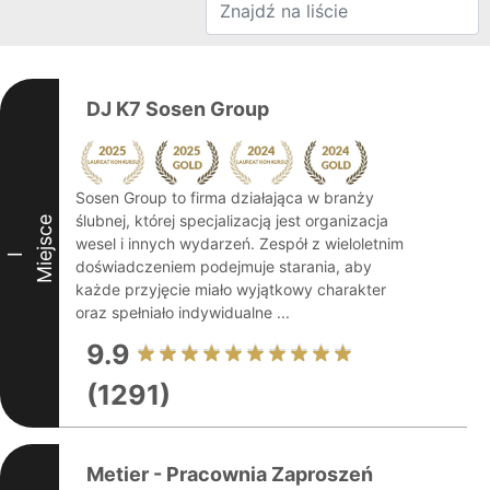
DJ K7 Sosen Group
Sosen Group to firma działająca w branży
ślubnej, której specjalizacją jest organizacja
Miejsce
wesel i innych wydarzeń. Zespół z wieloletnim
I
doświadczeniem podejmuje starania, aby
każde przyjęcie miało wyjątkowy charakter
oraz spełniało indywidualne ...
9.9
(1291)
Metier - Pracownia Zaproszeń