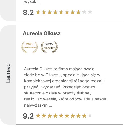
wysoki ...
8.2
Aureola Olkusz
Laureaci
Aureola Olkusz to firma mająca swoją
siedzibę w Olkuszu, specjalizująca się w
kompleksowej organizacji różnego rodzaju
przyjęć i wydarzeń. Przedsiębiorstwo
skutecznie działa w branży ślubnej,
realizując wesela, które odpowiadają nawet
najwyższym ...
9.2