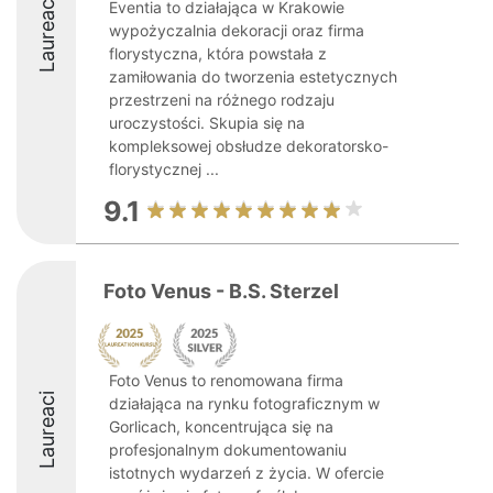
Laureaci
Eventia to działająca w Krakowie
wypożyczalnia dekoracji oraz firma
florystyczna, która powstała z
zamiłowania do tworzenia estetycznych
przestrzeni na różnego rodzaju
uroczystości. Skupia się na
kompleksowej obsłudze dekoratorsko-
florystycznej ...
9.1
Foto Venus - B.S. Sterzel
Foto Venus to renomowana firma
Laureaci
działająca na rynku fotograficznym w
Gorlicach, koncentrująca się na
profesjonalnym dokumentowaniu
istotnych wydarzeń z życia. W ofercie