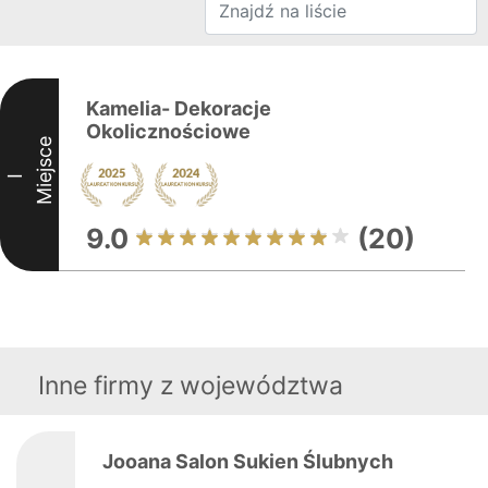
Kamelia- Dekoracje
Okolicznościowe
Miejsce
I
9.0
(20)
Inne firmy z województwa
Jooana Salon Sukien Ślubnych