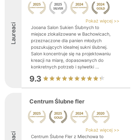
Pokaż więcej >>
Laureaci
Jooana Salon Sukien Ślubnych to
miejsce zlokalizowane w Bachowicach,
przeznaczone dla panien młodych
poszukujących idealnej sukni ślubnej.
Salon koncentruje się na projektowaniu
kreacji na miarę, dopasowanych do
konkretnych potrzeb i sylwetki ...
9.3
Centrum Ślubne fler
Pokaż więcej >>
Centrum Ślubne Fler z Miechowa to