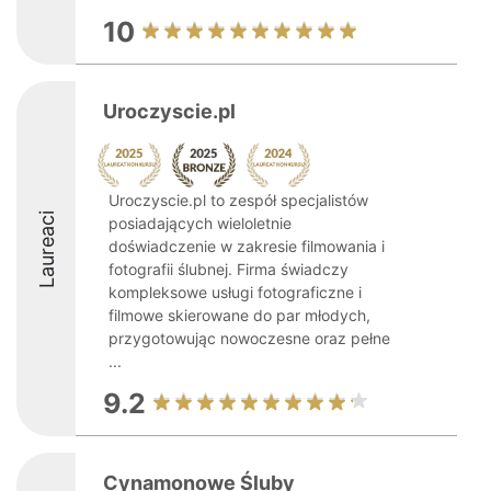
10
Uroczyscie.pl
Uroczyscie.pl to zespół specjalistów
Laureaci
posiadających wieloletnie
doświadczenie w zakresie filmowania i
fotografii ślubnej. Firma świadczy
kompleksowe usługi fotograficzne i
filmowe skierowane do par młodych,
przygotowując nowoczesne oraz pełne
...
9.2
Cynamonowe Śluby