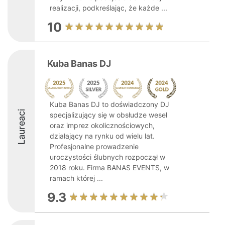
realizacji, podkreślając, że każde ...
10
Kuba Banas DJ
Kuba Banas DJ to doświadczony DJ
Laureaci
specjalizujący się w obsłudze wesel
oraz imprez okolicznościowych,
działający na rynku od wielu lat.
Profesjonalne prowadzenie
uroczystości ślubnych rozpoczął w
2018 roku. Firma BANAS EVENTS, w
ramach której ...
9.3