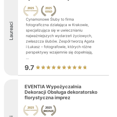
Cynamonowe Śluby to firma
Laureaci
fotograficzna działająca w Krakowie,
specjalizująca się w uwiecznianiu
najważniejszych wydarzeń życiowych,
zwłaszcza ślubów. Zespół tworzą Agata
i Łukasz – fotografowie, których różne
perspektywy wzajemnie się dopełniają,
...
9.7
EVENTIA Wypożyczalnia
Dekoracji Obsługa dekoratorsko
florystyczna imprez