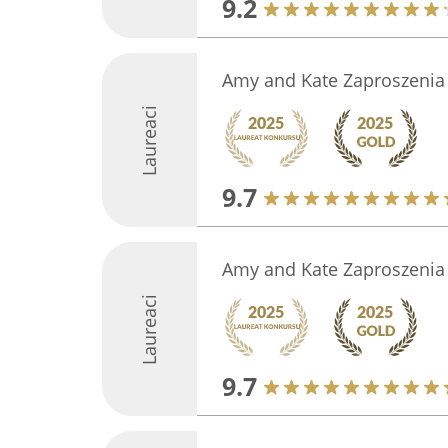
9.2
Amy and Kate Zaproszenia 
Laureaci
9.7
Amy and Kate Zaproszenia 
Laureaci
9.7