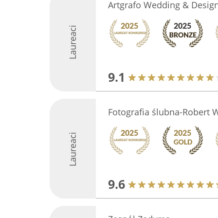
Artgrafo Wedding & Desig
Laureaci
9.1
Fotografia ślubna-Robert
Laureaci
9.6