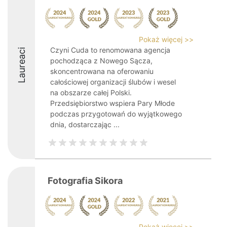
Pokaż więcej >>
Czyni Cuda to renomowana agencja
Laureaci
pochodząca z Nowego Sącza,
skoncentrowana na oferowaniu
całościowej organizacji ślubów i wesel
na obszarze całej Polski.
Przedsiębiorstwo wspiera Pary Młode
podczas przygotowań do wyjątkowego
dnia, dostarczając ...
Fotografia Sikora
Pokaż więcej >>