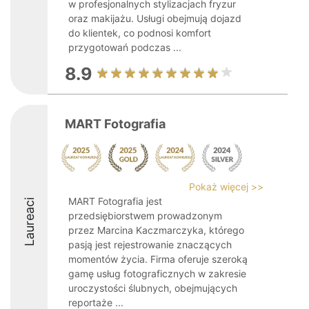
w profesjonalnych stylizacjach fryzur
oraz makijażu. Usługi obejmują dojazd
do klientek, co podnosi komfort
przygotowań podczas ...
8.9
MART Fotografia
Pokaż więcej >>
MART Fotografia jest
Laureaci
przedsiębiorstwem prowadzonym
przez Marcina Kaczmarczyka, którego
pasją jest rejestrowanie znaczących
momentów życia. Firma oferuje szeroką
gamę usług fotograficznych w zakresie
uroczystości ślubnych, obejmujących
reportaże ...