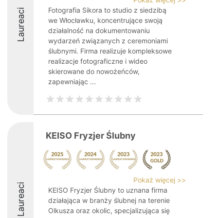
Fotografia Sikora to studio z siedzibą
Laureaci
we Włocławku, koncentrujące swoją
działalność na dokumentowaniu
wydarzeń związanych z ceremoniami
ślubnymi. Firma realizuje kompleksowe
realizacje fotograficzne i wideo
skierowane do nowożeńców,
zapewniając ...
KEISO Fryzjer Ślubny
Pokaż więcej >>
Laureaci
KEISO Fryzjer Ślubny to uznana firma
działająca w branży ślubnej na terenie
Olkusza oraz okolic, specjalizująca się