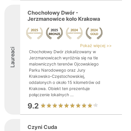
Chochołowy Dwór -
Jerzmanowice koło Krakowa
Pokaż więcej >>
Laureaci
Chochołowy Dwór zlokalizowany w
Jerzmanowicach wyróżnia się na tle
malowniczych terenów Ojcowskiego
Parku Narodowego oraz Jury
Krakowsko-Częstochowskiej,
oddalonych o około 15 kilometrów od
Krakowa. Obiekt ten prezentuje
połączenie lokalnych ...
9.2
Czyni Cuda