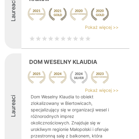
Laureaci
Pokaż więcej >>
DOM WESELNY KLAUDIA
Pokaż więcej >>
Dom Weselny Klaudia to obiekt
Laureaci
zlokalizowany w Biertowicach,
specjalizujący się w organizacji wesel i
różnorodnych imprez
okolicznościowych. Znajduje się w
urokliwym regionie Małopolski i oferuje
przestronną salę z balkonem, która