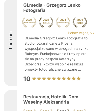
GLmedia - Grzegorz Lenko
Fotografia
Pokaż więcej >>
Laureaci
GLmedia Grzegorz Lenko Fotografia to
studio fotograficzne z Krosna,
wyspecjalizowane w usługach na rynku
ślubnym. Funkcjonowanie firmy opiera
się na pracy zespołu Katarzyny i
Grzegorza, którzy wspólnie realizują
projekty fotograficzne związane ...
10
Restauracja, Hotelik, Dom
Weselny Aleksandria