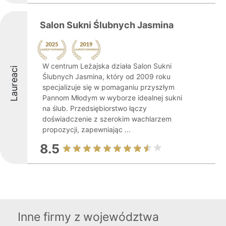
Salon Sukni Ślubnych Jasmina
W centrum Leżajska działa Salon Sukni
Laureaci
Ślubnych Jasmina, który od 2009 roku
specjalizuje się w pomaganiu przyszłym
Pannom Młodym w wyborze idealnej sukni
na ślub. Przedsiębiorstwo łączy
doświadczenie z szerokim wachlarzem
propozycji, zapewniając ...
8.5
Inne firmy z województwa