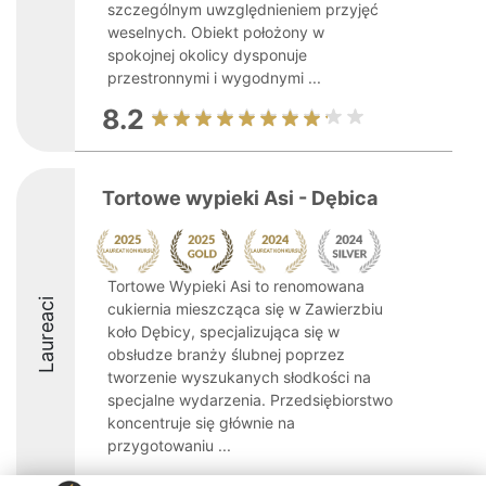
szczególnym uwzględnieniem przyjęć
weselnych. Obiekt położony w
spokojnej okolicy dysponuje
przestronnymi i wygodnymi ...
8.2
Tortowe wypieki Asi - Dębica
Tortowe Wypieki Asi to renomowana
Laureaci
cukiernia mieszcząca się w Zawierzbiu
koło Dębicy, specjalizująca się w
obsłudze branży ślubnej poprzez
tworzenie wyszukanych słodkości na
specjalne wydarzenia. Przedsiębiorstwo
koncentruje się głównie na
przygotowaniu ...