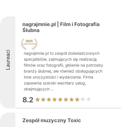
nagrajmnie.pl | Film i Fotografia
Ślubna
Laureaci
nagrajmnie.pl to zespół doświadczonych
specjalistów, zajmujących się realizacją
filmów oraz fotografii, głównie na potrzeby
branży ślubnej, ale również obsługujących
inne uroczystości i wydarzenia. Firma
zapewnia szeroki wachlarz usług,
obejmujących ...
8.2
Zespół muzyczny Toxic