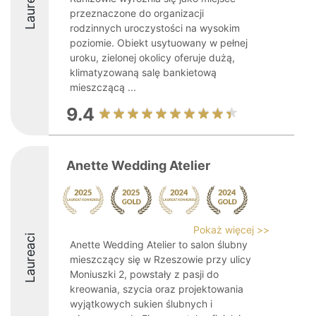
Laureaci
przeznaczone do organizacji
rodzinnych uroczystości na wysokim
poziomie. Obiekt usytuowany w pełnej
uroku, zielonej okolicy oferuje dużą,
klimatyzowaną salę bankietową
mieszczącą ...
9.4
Anette Wedding Atelier
Pokaż więcej >>
Laureaci
Anette Wedding Atelier to salon ślubny
mieszczący się w Rzeszowie przy ulicy
Moniuszki 2, powstały z pasji do
kreowania, szycia oraz projektowania
wyjątkowych sukien ślubnych i