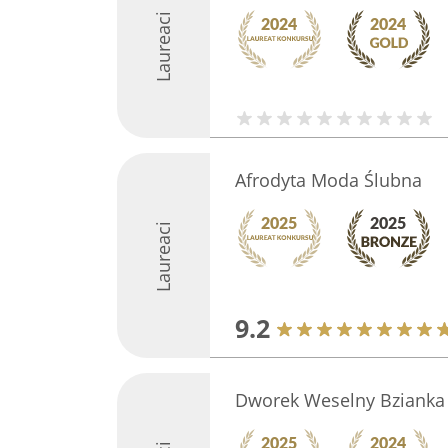
Laureaci
Afrodyta Moda Ślubna
Laureaci
9.2
Dworek Weselny Bzianka 