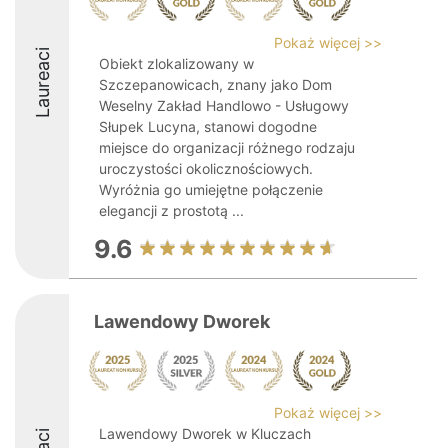
Pokaż więcej >>
Laureaci
Obiekt zlokalizowany w
Szczepanowicach, znany jako Dom
Weselny Zakład Handlowo - Usługowy
Słupek Lucyna, stanowi dogodne
miejsce do organizacji różnego rodzaju
uroczystości okolicznościowych.
Wyróżnia go umiejętne połączenie
elegancji z prostotą ...
9.6
Lawendowy Dworek
Pokaż więcej >>
Lawendowy Dworek w Kluczach