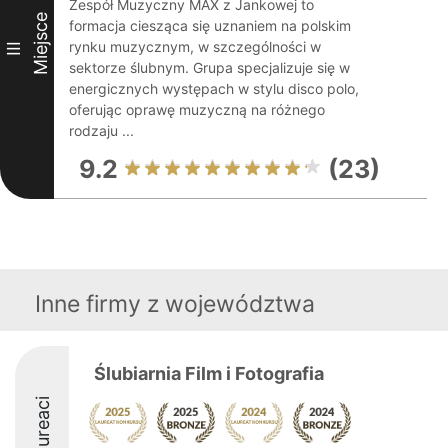
Zespół Muzyczny MAX z Jankowej to
Miejsce
formacja ciesząca się uznaniem na polskim
rynku muzycznym, w szczególności w
III
sektorze ślubnym. Grupa specjalizuje się w
energicznych występach w stylu disco polo,
oferując oprawę muzyczną na różnego
rodzaju ...
9.2
(23)
Inne firmy z województwa
Ślubiarnia Film i Fotografia
Laureaci