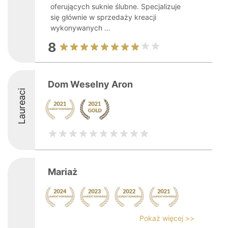
oferujących suknie ślubne. Specjalizuje
się głównie w sprzedaży kreacji
wykonywanych ...
8
Dom Weselny Aron
Laureaci
Mariaż
Pokaż więcej >>