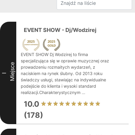
EVENT SHOW - Dj/Wodzirej
EVENT SHOW Dj Wodzirej to firma
specjalizująca się w oprawie muzycznej oraz
Miejsce
prowadzeniu rozmaitych wydarzeń, z
naciskiem na rynek ślubny. Od 2013 roku
I
świadczy usługi, stawiając na indywidualne
podejście do klienta i wysoki standard
realizacji.Charakterystycznym ...
10.0
(178)