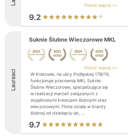
Pokaż więcej >>
9.2
Suknie Ślubne Wieczorowe MKL
Pokaż więcej >>
Laureaci
W Krakowie, na ulicy Podłęskiej 17B/19,
funkcjonuje pracownia MKL Suknie
Ślubne Wieczorowe, specjalizująca się
w realizacji marzeń związanych z
wyjątkowymi kreacjami ślubnymi oraz
wieczorowymi. Firma działa w branży
ślubnej od dziesięciu lat, ...
9.7