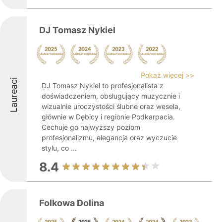
DJ Tomasz Nykiel
Pokaż więcej >>
Laureaci
DJ Tomasz Nykiel to profesjonalista z
doświadczeniem, obsługujący muzycznie i
wizualnie uroczystości ślubne oraz wesela,
głównie w Dębicy i regionie Podkarpacia.
Cechuje go najwyższy poziom
profesjonalizmu, elegancja oraz wyczucie
stylu, co ...
8.4
Folkowa Dolina