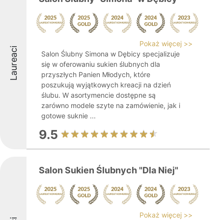
Pokaż więcej >>
Laureaci
Salon Ślubny Simona w Dębicy specjalizuje
się w oferowaniu sukien ślubnych dla
przyszłych Panien Młodych, które
poszukują wyjątkowych kreacji na dzień
ślubu. W asortymencie dostępne są
zarówno modele szyte na zamówienie, jak i
gotowe suknie ...
9.5
Salon Sukien Ślubnych "Dla Niej"
Pokaż więcej >>