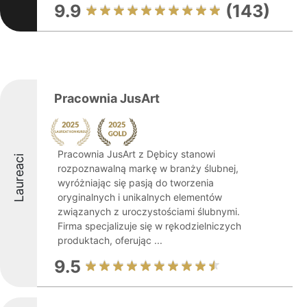
9.9
(143)
Pracownia JusArt
Pracownia JusArt z Dębicy stanowi
Laureaci
rozpoznawalną markę w branży ślubnej,
wyróżniając się pasją do tworzenia
oryginalnych i unikalnych elementów
związanych z uroczystościami ślubnymi.
Firma specjalizuje się w rękodzielniczych
produktach, oferując ...
9.5