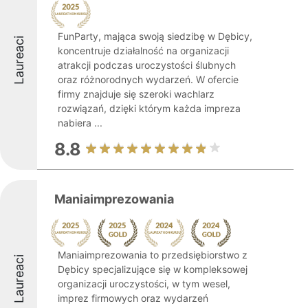
FunParty, mająca swoją siedzibę w Dębicy,
Laureaci
koncentruje działalność na organizacji
atrakcji podczas uroczystości ślubnych
oraz różnorodnych wydarzeń. W ofercie
firmy znajduje się szeroki wachlarz
rozwiązań, dzięki którym każda impreza
nabiera ...
8.8
Maniaimprezowania
Maniaimprezowania to przedsiębiorstwo z
Laureaci
Dębicy specjalizujące się w kompleksowej
organizacji uroczystości, w tym wesel,
imprez firmowych oraz wydarzeń