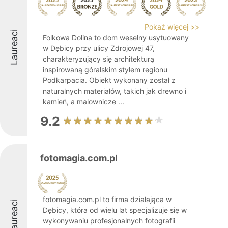
Pokaż więcej >>
Laureaci
Folkowa Dolina to dom weselny usytuowany
w Dębicy przy ulicy Zdrojowej 47,
charakteryzujący się architekturą
inspirowaną góralskim stylem regionu
Podkarpacia. Obiekt wykonany został z
naturalnych materiałów, takich jak drewno i
kamień, a malownicze ...
9.2
fotomagia.com.pl
fotomagia.com.pl to firma działająca w
Laureaci
Dębicy, która od wielu lat specjalizuje się w
wykonywaniu profesjonalnych fotografii