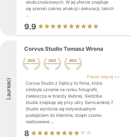
okolicznościowych. W jej ofercie znajduje
się szeroki zakres atrakcji i dekoracji, takich
...
9.9
Corvus Studio Tomasz Wrona
Pokaż więcej >>
Laureaci
Corvus Studio z Dębicy to firma, która
zdobyła uznanie na rynku fotografii,
zwłaszcza w branży ślubnej. Siedziba
studia znajduje się przy ulicy Garncarskiej 7.
Studio wyróżnia się indywidualnym
podejściem do klientów, dzięki czemu
realizowane ...
8