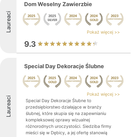
Dom Weselny Zawierzbie
Laureaci
Pokaż więcej >>
9.3
Special Day Dekoracje Ślubne
Pokaż więcej >>
Laureaci
Special Day Dekoracje Ślubne to
przedsiębiorstwo działające w branży
ślubnej, które skupia się na zapewnianiu
kompleksowej oprawy wizualnej
różnorodnych uroczystości. Siedziba firmy
mieści się w Dębicy, a jej ofertę stanowią