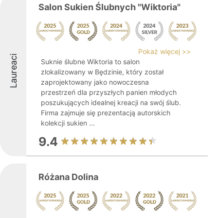
Salon Sukien Ślubnych "Wiktoria"
Pokaż więcej >>
Laureaci
Suknie ślubne Wiktoria to salon
zlokalizowany w Będzinie, który został
zaprojektowany jako nowoczesna
przestrzeń dla przyszłych panien młodych
poszukujących idealnej kreacji na swój ślub.
Firma zajmuje się prezentacją autorskich
kolekcji sukien ...
9.4
Różana Dolina