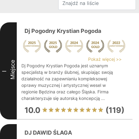
Dj Pogodny Krystian Pogoda
Pokaż więcej >>
Miejsce
Dj Pogodny Krystian Pogoda jest uznanym
specjalistą w branży ślubnej, skupiając swoją
I
działalność na zapewnianiu kompleksowej
oprawy muzycznej i artystycznej wesel w
regionie Będzina oraz całego Śląska. Firma
charakteryzuje się autorską koncepcją ...
10.0
(119)
DJ DAWID ŚLAGA