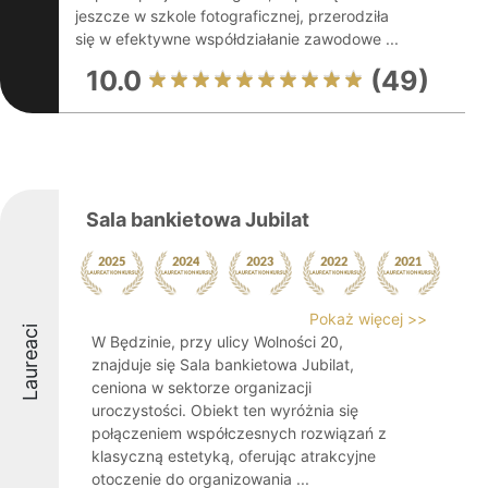
jeszcze w szkole fotograficznej, przerodziła
się w efektywne współdziałanie zawodowe ...
10.0
(49)
Sala bankietowa Jubilat
Pokaż więcej >>
Laureaci
W Będzinie, przy ulicy Wolności 20,
znajduje się Sala bankietowa Jubilat,
ceniona w sektorze organizacji
uroczystości. Obiekt ten wyróżnia się
połączeniem współczesnych rozwiązań z
klasyczną estetyką, oferując atrakcyjne
otoczenie do organizowania ...