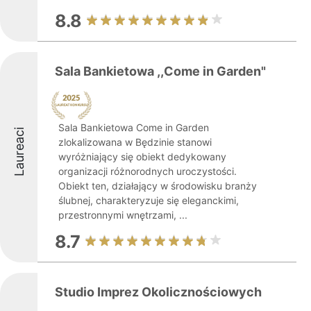
8.8
Sala Bankietowa ,,Come in Garden"
Sala Bankietowa Come in Garden
Laureaci
zlokalizowana w Będzinie stanowi
wyróżniający się obiekt dedykowany
organizacji różnorodnych uroczystości.
Obiekt ten, działający w środowisku branży
ślubnej, charakteryzuje się eleganckimi,
przestronnymi wnętrzami, ...
8.7
Studio Imprez Okolicznościowych