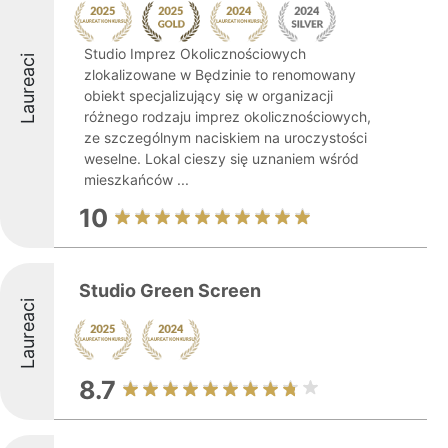
Studio Imprez Okolicznościowych
Laureaci
zlokalizowane w Będzinie to renomowany
obiekt specjalizujący się w organizacji
różnego rodzaju imprez okolicznościowych,
ze szczególnym naciskiem na uroczystości
weselne. Lokal cieszy się uznaniem wśród
mieszkańców ...
10
Studio Green Screen
Laureaci
8.7