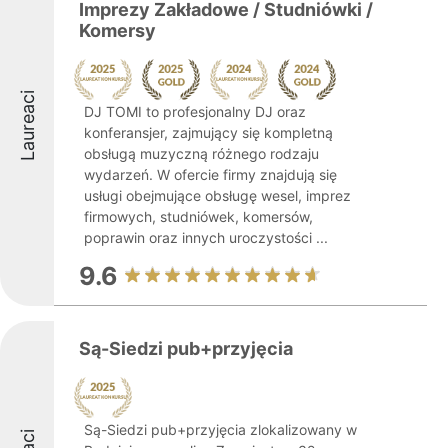
Imprezy Zakładowe / Studniówki /
Komersy
Laureaci
DJ TOMI to profesjonalny DJ oraz
konferansjer, zajmujący się kompletną
obsługą muzyczną różnego rodzaju
wydarzeń. W ofercie firmy znajdują się
usługi obejmujące obsługę wesel, imprez
firmowych, studniówek, komersów,
poprawin oraz innych uroczystości ...
9.6
Są-Siedzi pub+przyjęcia
Są-Siedzi pub+przyjęcia zlokalizowany w