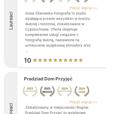
Pokaż więcej >>
Gosia Śliwowska Fotografia to studio
Laureaci
działające przede wszystkim w branży
ślubnej i rodzinnej, zlokalizowane w
Częstochowie. Oferta obejmuje
kompleksowe usługi związane z
fotografią ślubną, nastawione na
uchwycenie wyjątkowej atmosfery oraz
...
10
Pradziad Dom Przyjęć
Pokaż więcej >>
Laureaci
Zlokalizowany w miejscowości Rogów,
Pradziad Dom Przyjęć to wyjątkowe