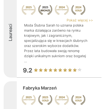
Pokaż więcej >>
Moda Ślubna Sarah to uznana polska
Laureaci
marka działająca zarówno na rynku
krajowym, jak i zagranicznym,
specjalizująca się w kreacjach ślubnych
oraz szerokim wyborze dodatków.
Przez lata budowała swoją renomę
dzięki unikalnym sukniom oraz bogatej
...
9.2
Fabryka Marzeń