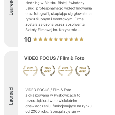
Laureaci
siedzibę w Bielsku-Białej, świadczy
usługi profesjonalnego wideofilmowania
oraz fotografii, skupiając się głównie na
rynku ślubnym i eventowym. Firma
została założona przez absolwenta
Szkoły Filmowej im. Krzysztofa ...
10
VIDEO FOCUS / Film & Foto
Laureaci
VIDEO FOCUS / Film & Foto
zlokalizowana w Pyskowicach to
przedsiębiorstwo o wieloletnim
doświadczeniu, funkcjonujące na rynku
od 2000 roku. Specjalizuje się w