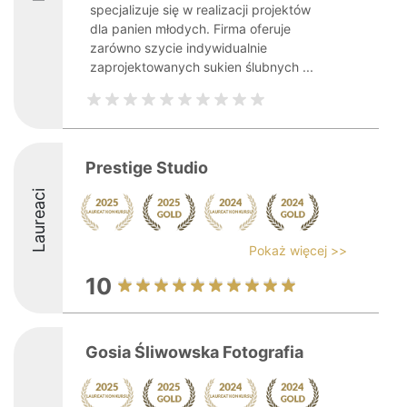
specjalizuje się w realizacji projektów
dla panien młodych. Firma oferuje
zarówno szycie indywidualnie
zaprojektowanych sukien ślubnych ...
Prestige Studio
Laureaci
Pokaż więcej >>
10
Gosia Śliwowska Fotografia