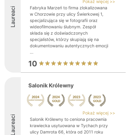
Pokaż więcej >>
Fabryka Marzeń to firma zlokalizowana
Laureaci
w Chorzowie przy ulicy Świerkowej 1,
specjalizująca się w fotografii oraz
wideofilmowaniu ślubnym. Zespół
składa się z doświadczonych
specjalistów, którzy skupiają się na
dokumentowaniu autentycznych emocji
...
10
Salonik Królewny
Pokaż więcej >>
Laureaci
Salonik Królewny to ceniona pracownia
krawiecka usytuowana w Tychach przy
ulicy Damrota 66, która od 2011 roku