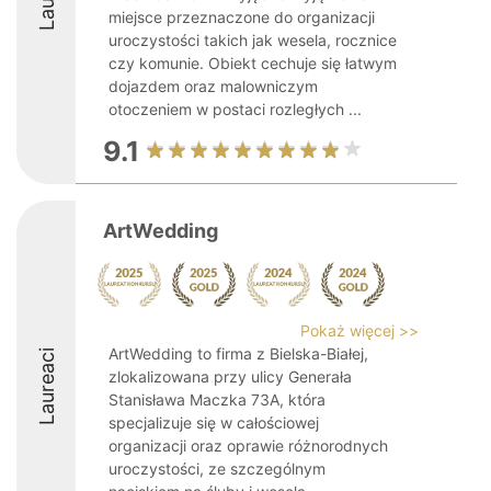
miejsce przeznaczone do organizacji
uroczystości takich jak wesela, rocznice
czy komunie. Obiekt cechuje się łatwym
dojazdem oraz malowniczym
otoczeniem w postaci rozległych ...
9.1
ArtWedding
Pokaż więcej >>
ArtWedding to firma z Bielska-Białej,
Laureaci
zlokalizowana przy ulicy Generała
Stanisława Maczka 73A, która
specjalizuje się w całościowej
organizacji oraz oprawie różnorodnych
uroczystości, ze szczególnym