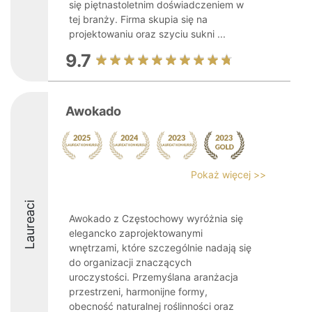
się piętnastoletnim doświadczeniem w
tej branży. Firma skupia się na
projektowaniu oraz szyciu sukni ...
9.7
Awokado
Pokaż więcej >>
Laureaci
Awokado z Częstochowy wyróżnia się
elegancko zaprojektowanymi
wnętrzami, które szczególnie nadają się
do organizacji znaczących
uroczystości. Przemyślana aranżacja
przestrzeni, harmonijne formy,
obecność naturalnej roślinności oraz