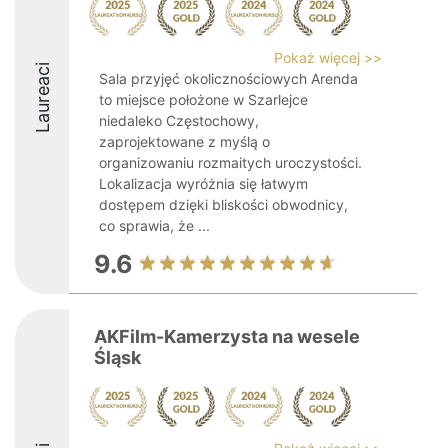
Pokaż więcej >>
Laureaci
Sala przyjęć okolicznościowych Arenda
to miejsce położone w Szarlejce
niedaleko Częstochowy,
zaprojektowane z myślą o
organizowaniu rozmaitych uroczystości.
Lokalizacja wyróżnia się łatwym
dostępem dzięki bliskości obwodnicy,
co sprawia, że ...
9.6
AKFilm-Kamerzysta na wesele
Śląsk