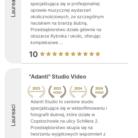
Laureaci
specjalizująca się w profesjonalnej
oprawie muzycznej wydarzeń
okolicznościowych, ze szczególnym
naciskiem na branżę ślubną.
Przedsiębiorstwo działa głównie na
obszarze Rybnika i okolic, oferując
kompleksowe ...
10
"Adanti" Studio Video
Adanti Studio to cenione studio
Laureaci
specjalizujące się w wideofilmowaniu i
fotografii ślubnej, które działa w
Częstochowie na ulicy Schillera 2.
Przedsiębiorstwo skupia się na
tworzeniu wyjątkowych wspomnień z