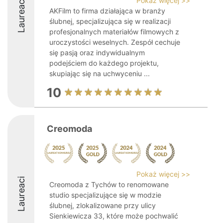
Pokaż więcej >>
Laureaci
AKFilm to firma działająca w branży
ślubnej, specjalizująca się w realizacji
profesjonalnych materiałów filmowych z
uroczystości weselnych. Zespół cechuje
się pasją oraz indywidualnym
podejściem do każdego projektu,
skupiając się na uchwyceniu ...
10
Creomoda
Pokaż więcej >>
Laureaci
Creomoda z Tychów to renomowane
studio specjalizujące się w modzie
ślubnej, zlokalizowane przy ulicy
Sienkiewicza 33, które może pochwalić