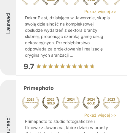
Pokaż więcej >>
Laureaci
Dekor Plast, działająca w Jaworznie, skupia
swoją działalność na kompleksowej
obsłudze wydarzeń z sektora branży
ślubnej, proponując szeroką gamę usług
dekoracyjnych. Przedsiębiorstwo
odpowiada za projektowanie i realizację
oryginalnych aranżacji ...
9.7
Primephoto
Pokaż więcej >>
Laureaci
Primephoto to studio fotograficzne i
filmowe z Jaworzna, które działa w branży