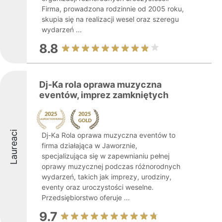
Firma, prowadzona rodzinnie od 2005 roku,
skupia się na realizacji wesel oraz szeregu
wydarzeń ...
8.8
Dj-Ka rola oprawa muzyczna
eventów, imprez zamkniętych
Laureaci
Dj-Ka Rola oprawa muzyczna eventów to
firma działająca w Jaworznie,
specjalizująca się w zapewnianiu pełnej
oprawy muzycznej podczas różnorodnych
wydarzeń, takich jak imprezy, urodziny,
eventy oraz uroczystości weselne.
Przedsiębiorstwo oferuje ...
9.7