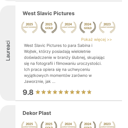
West Slavic Pictures
Pokaż więcej >>
Laureaci
West Slavic Pictures to para Sabina i
Wojtek, którzy posiadają wieloletnie
doświadczenie w branży ślubnej, skupiając
się na fotografii i filmowaniu uroczystości.
Ich praca opiera się na uchwyceniu
wyjątkowych momentów zarówno w
Jaworznie, jak ...
9.8
Dekor Plast