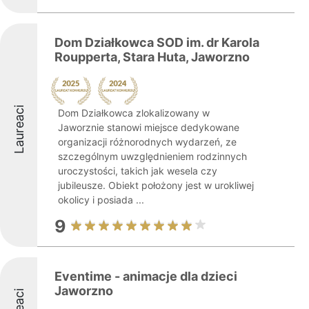
Dom Działkowca SOD im. dr Karola
Roupperta, Stara Huta, Jaworzno
Laureaci
Dom Działkowca zlokalizowany w
Jaworznie stanowi miejsce dedykowane
organizacji różnorodnych wydarzeń, ze
szczególnym uwzględnieniem rodzinnych
uroczystości, takich jak wesela czy
jubileusze. Obiekt położony jest w urokliwej
okolicy i posiada ...
9
Eventime - animacje dla dzieci
Jaworzno