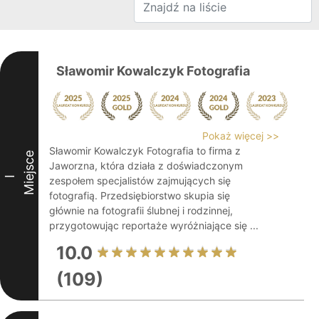
Sławomir Kowalczyk Fotografia
Pokaż więcej >>
Sławomir Kowalczyk Fotografia to firma z
Miejsce
Jaworzna, która działa z doświadczonym
I
zespołem specjalistów zajmujących się
fotografią. Przedsiębiorstwo skupia się
głównie na fotografii ślubnej i rodzinnej,
przygotowując reportaże wyróżniające się ...
10.0
(109)