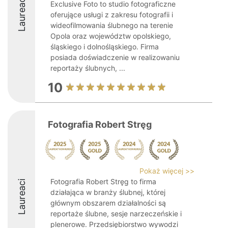
Laureaci
Exclusive Foto to studio fotograficzne
oferujące usługi z zakresu fotografii i
wideofilmowania ślubnego na terenie
Opola oraz województw opolskiego,
śląskiego i dolnośląskiego. Firma
posiada doświadczenie w realizowaniu
reportaży ślubnych, ...
10
Fotografia Robert Stręg
Pokaż więcej >>
Fotografia Robert Stręg to firma
Laureaci
działająca w branży ślubnej, której
głównym obszarem działalności są
reportaże ślubne, sesje narzeczeńskie i
plenerowe. Przedsiębiorstwo wywodzi