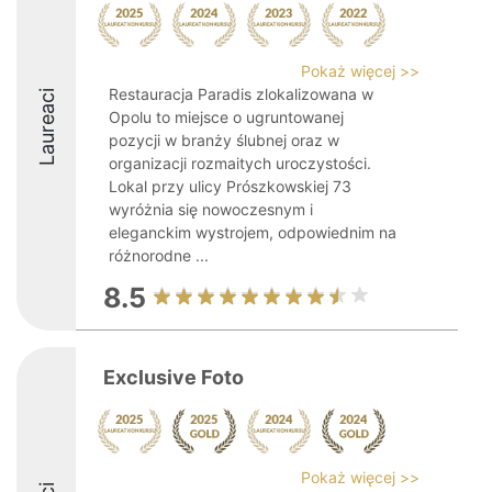
Pokaż więcej >>
Restauracja Paradis zlokalizowana w
Laureaci
Opolu to miejsce o ugruntowanej
pozycji w branży ślubnej oraz w
organizacji rozmaitych uroczystości.
Lokal przy ulicy Prószkowskiej 73
wyróżnia się nowoczesnym i
eleganckim wystrojem, odpowiednim na
różnorodne ...
8.5
Exclusive Foto
Pokaż więcej >>