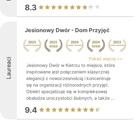
8.3
Jesionowy Dwór - Dom Przyjęć
Pokaż więcej >>
Laureaci
Jesionowy Dwór w Kietrzu to miejsce, które
inspirowane jest połączeniem klasycznej
elegancji z nowoczesnością i koncentruje
się na organizacji różnorodnych przyjęć.
Obiekt specjalizuje się w kompleksowej
obsłudze uroczystości ślubnych, a także ...
9.4