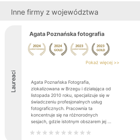
Inne firmy z województwa
Agata Poznańska fotografia
Pokaż więcej >>
Laureaci
Agata Poznańska Fotografia,
zlokalizowana w Brzegu i działająca od
listopada 2010 roku, specjalizuje się w
świadczeniu profesjonalnych usług
fotograficznych. Pracownia ta
koncentruje się na różnorodnych
sesjach, gdzie istotnym obszarem jej ...