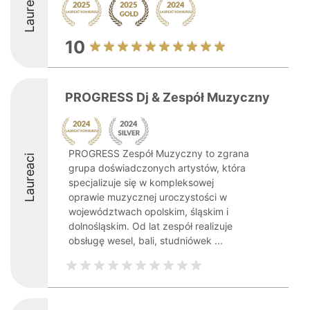
Laureaci
10
PROGRESS Dj & Zespół Muzyczny
PROGRESS Zespół Muzyczny to zgrana
Laureaci
grupa doświadczonych artystów, która
specjalizuje się w kompleksowej
oprawie muzycznej uroczystości w
województwach opolskim, śląskim i
dolnośląskim. Od lat zespół realizuje
obsługę wesel, bali, studniówek ...