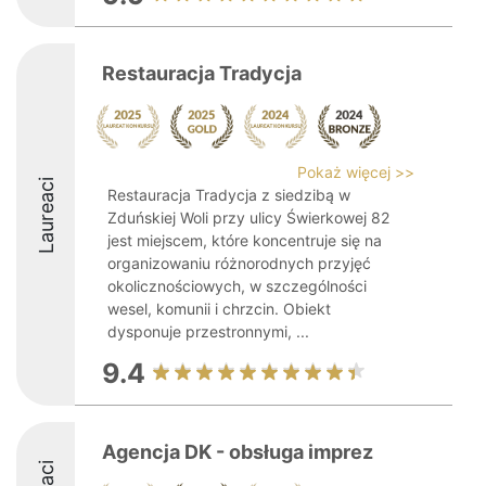
Restauracja Tradycja
Pokaż więcej >>
Laureaci
Restauracja Tradycja z siedzibą w
Zduńskiej Woli przy ulicy Świerkowej 82
jest miejscem, które koncentruje się na
organizowaniu różnorodnych przyjęć
okolicznościowych, w szczególności
wesel, komunii i chrzcin. Obiekt
dysponuje przestronnymi, ...
9.4
Agencja DK - obsługa imprez