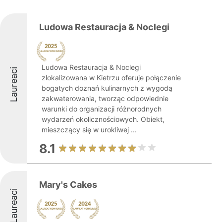
Ludowa Restauracja & Noclegi
Ludowa Restauracja & Noclegi
Laureaci
zlokalizowana w Kietrzu oferuje połączenie
bogatych doznań kulinarnych z wygodą
zakwaterowania, tworząc odpowiednie
warunki do organizacji różnorodnych
wydarzeń okolicznościowych. Obiekt,
mieszczący się w urokliwej ...
8.1
Mary's Cakes
Laureaci