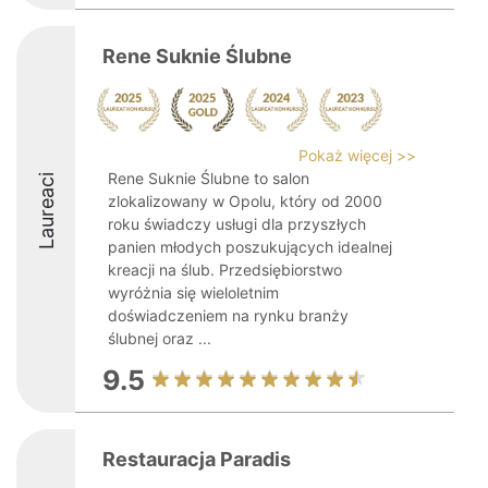
Rene Suknie Ślubne
Pokaż więcej >>
Rene Suknie Ślubne to salon
Laureaci
zlokalizowany w Opolu, który od 2000
roku świadczy usługi dla przyszłych
panien młodych poszukujących idealnej
kreacji na ślub. Przedsiębiorstwo
wyróżnia się wieloletnim
doświadczeniem na rynku branży
ślubnej oraz ...
9.5
Restauracja Paradis