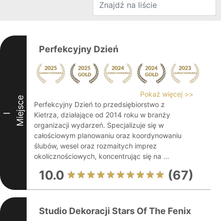
Perfekcyjny Dzień
Pokaż więcej >>
Miejsce
Perfekcyjny Dzień to przedsiębiorstwo z
Kietrza, działające od 2014 roku w branży
I
organizacji wydarzeń. Specjalizuje się w
całościowym planowaniu oraz koordynowaniu
ślubów, wesel oraz rozmaitych imprez
okolicznościowych, koncentrując się na ...
10.0
(67)
Studio Dekoracji Stars Of The Fenix