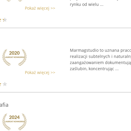
rynku od wielu ...
Pokaż więcej >>
Marmagstudio to uznana pracown
realizacji subtelnych i naturaln
zaangażowaniem dokumentują 
zaślubin, koncentrując ...
Pokaż więcej >>
afia