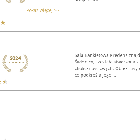
Pokaż więcej >>
Sala Bankietowa Kredens znajd
Świdnicy, i została stworzona z
okolicznościowych. Obiekt usyt
co podkreśla jego ...