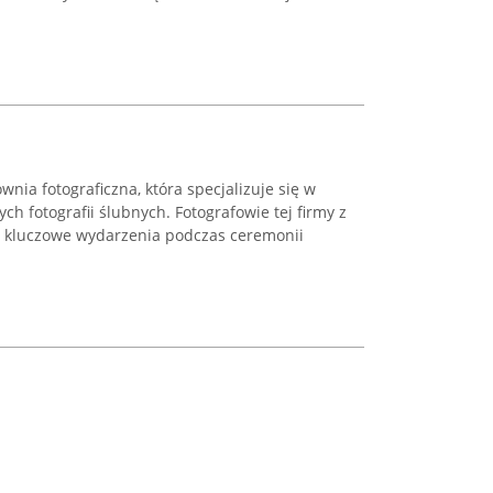
ia fotograficzna, która specjalizuje się w
ych fotografii ślubnych. Fotografowie tej firmy z
kluczowe wydarzenia podczas ceremonii