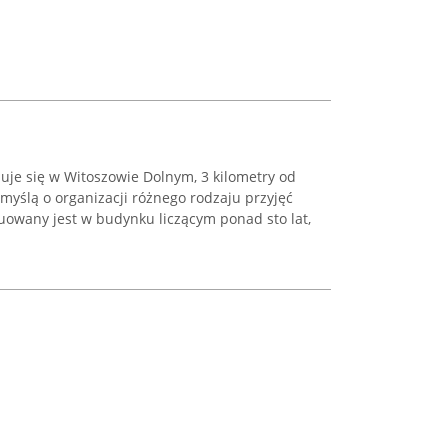
uje się w Witoszowie Dolnym, 3 kilometry od
 myślą o organizacji różnego rodzaju przyjęć
uowany jest w budynku liczącym ponad sto lat,