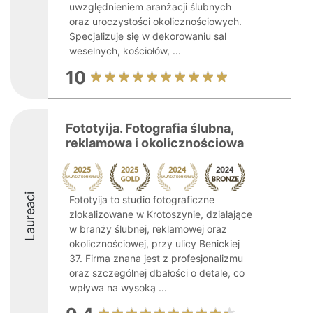
uwzględnieniem aranżacji ślubnych
oraz uroczystości okolicznościowych.
Specjalizuje się w dekorowaniu sal
weselnych, kościołów, ...
10
Fototyija. Fotografia ślubna,
reklamowa i okolicznościowa
Laureaci
Fototyija to studio fotograficzne
zlokalizowane w Krotoszynie, działające
w branży ślubnej, reklamowej oraz
okolicznościowej, przy ulicy Benickiej
37. Firma znana jest z profesjonalizmu
oraz szczególnej dbałości o detale, co
wpływa na wysoką ...