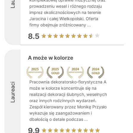
prowadzeniu wesel i różnego rodzaju
imprez okolicznościowych na terenie
Jarocina i całej Wielkopolski. Oferta
firmy obejmuje zróżnicowany ...
8.5
A może w kolorze
Pracownia dekoratorsko-florystyczna A
Laureaci
może w kolorze koncentruje się na
realizacji dekoracji ślubnych, weselnych
oraz innych rodzinnych wydarzeń.
Zespół kierowany przez Monikę Przysło
wykazuje się zaangażowaniem i
dbałością o detale podczas ...
9.9