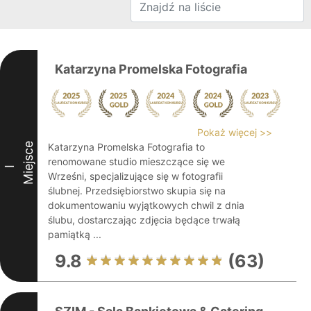
Katarzyna Promelska Fotografia
Pokaż więcej >>
Miejsce
Katarzyna Promelska Fotografia to
renomowane studio mieszczące się we
I
Wrześni, specjalizujące się w fotografii
ślubnej. Przedsiębiorstwo skupia się na
dokumentowaniu wyjątkowych chwil z dnia
ślubu, dostarczając zdjęcia będące trwałą
pamiątką ...
9.8
(63)