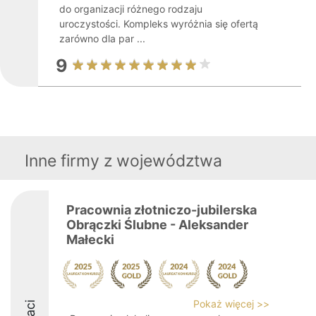
do organizacji różnego rodzaju
uroczystości. Kompleks wyróżnia się ofertą
zarówno dla par ...
9
Inne firmy z województwa
Pracownia złotniczo-jubilerska
Obrączki Ślubne - Aleksander
Małecki
Pokaż więcej >>