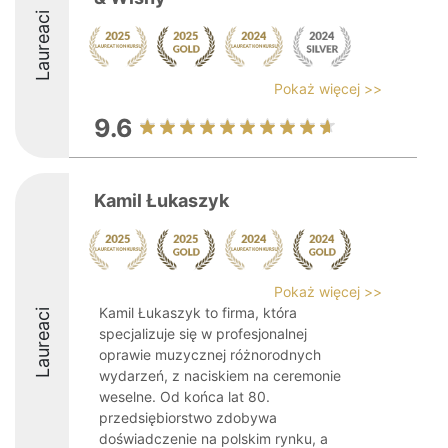
Laureaci
Pokaż więcej >>
9.6
Kamil Łukaszyk
Pokaż więcej >>
Kamil Łukaszyk to firma, która
Laureaci
specjalizuje się w profesjonalnej
oprawie muzycznej różnorodnych
wydarzeń, z naciskiem na ceremonie
weselne. Od końca lat 80.
przedsiębiorstwo zdobywa
doświadczenie na polskim rynku, a