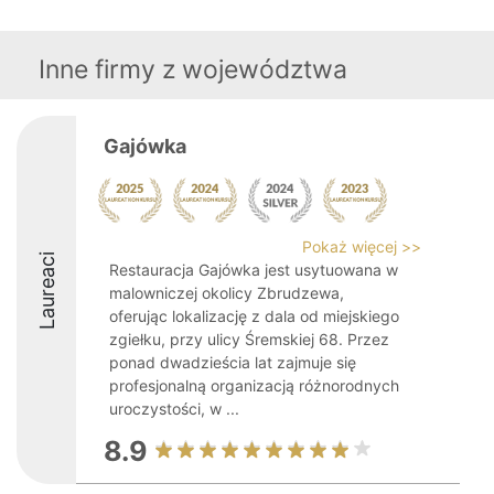
Inne firmy z województwa
Gajówka
Pokaż więcej >>
Laureaci
Restauracja Gajówka jest usytuowana w
malowniczej okolicy Zbrudzewa,
oferując lokalizację z dala od miejskiego
zgiełku, przy ulicy Śremskiej 68. Przez
ponad dwadzieścia lat zajmuje się
profesjonalną organizacją różnorodnych
uroczystości, w ...
8.9