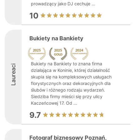
prowadzący jako DJ cechuje ...
10
Bukiety na Bankiety
Bukiety na Bankiety to znana firma
Laureaci
działająca w Koninie, której działalność
skupia się na kompleksowych usługach
florystycznych oraz dekoracyjnych dla
ślubów i różnego rodzaju wydarzeń.
Siedziba firmy mieści się przy ulicy
Kaczeńcowej 17. Od ...
9.7
Fotograf biznesowy Poznań,