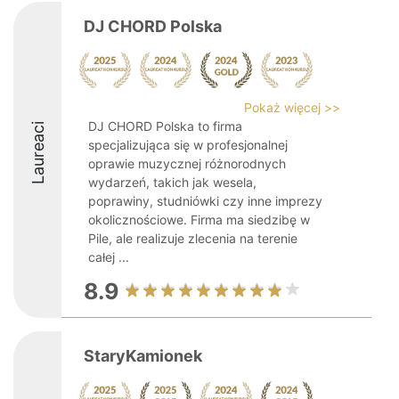
DJ CHORD Polska
Pokaż więcej >>
DJ CHORD Polska to firma
Laureaci
specjalizująca się w profesjonalnej
oprawie muzycznej różnorodnych
wydarzeń, takich jak wesela,
poprawiny, studniówki czy inne imprezy
okolicznościowe. Firma ma siedzibę w
Pile, ale realizuje zlecenia na terenie
całej ...
8.9
StaryKamionek