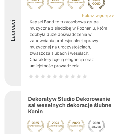
Pokaż więcej >>
Kapsel Band to trzyosobowa grupa
Laureaci
muzyczna z siedzibą w Poznaniu, która
zdobyła duże doświadczenie w
zapewnianiu profesjonalnej oprawy
muzycznej na uroczystościach,
zwłaszcza ślubach i weselach.
Charakteryzuje ją elegancja oraz
umiejętność prowadzenia ...
Dekoratyw Studio Dekorowanie
sal weselnych dekoracje ślubne
Konin