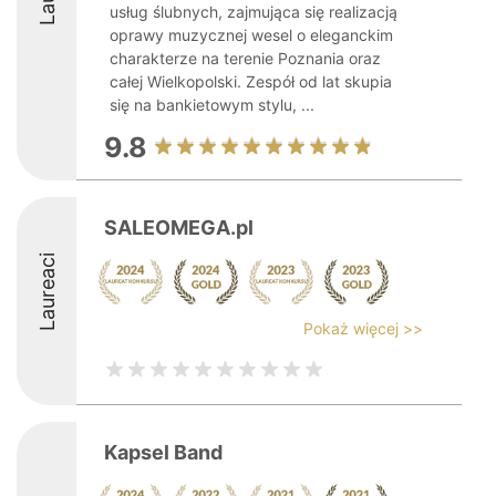
usług ślubnych, zajmująca się realizacją
oprawy muzycznej wesel o eleganckim
charakterze na terenie Poznania oraz
całej Wielkopolski. Zespół od lat skupia
się na bankietowym stylu, ...
9.8
SALEOMEGA.pl
Laureaci
Pokaż więcej >>
Kapsel Band