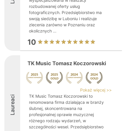
wyspecjalizowana w realizacji
rozbudowanej oferty usług
fotograficznych. Przedsiębiorstwo ma
swoją siedzibę w Luboniu i realizuje
zlecenia zarówno w Poznaniu oraz
okolicznych ...
10
TK Music Tomasz Koczorowski
Pokaż więcej >>
TK Music Tomasz Koczorowski to
Laureaci
renomowana firma działająca w branży
ślubnej, skoncentrowana na
profesjonalnej oprawie muzycznej
różnego rodzaju wydarzeń, w
szczególności wesel. Przedsiębiorstwo