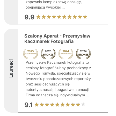
zapewnia kompleksową obsługę,
obejmującą wysokiej ...
9.9
Szalony Aparat - Przemysław
Kaczmarek Fotografia
Laureaci
Przemysław Kaczmarek Fotografia to
ceniony fotograf ślubny pochodzący z
Nowego Tomyśla, specjalizujący się w
tworzeniu ponadczasowych reportaży
oraz sesji cechujących się
autentycznością i bogactwem emocji.
Firma odznacza się indywidualnym ...
9.1