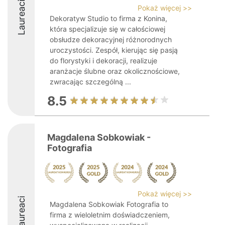
Laureaci
Pokaż więcej >>
Dekoratyw Studio to firma z Konina,
która specjalizuje się w całościowej
obsłudze dekoracyjnej różnorodnych
uroczystości. Zespół, kierując się pasją
do florystyki i dekoracji, realizuje
aranżacje ślubne oraz okolicznościowe,
zwracając szczególną ...
8.5
Magdalena Sobkowiak -
Fotografia
Pokaż więcej >>
Laureaci
Magdalena Sobkowiak Fotografia to
firma z wieloletnim doświadczeniem,