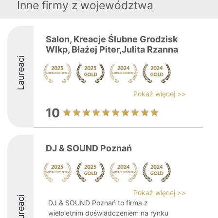
Inne firmy z województwa
Salon, Kreacje Ślubne Grodzisk
Wlkp, Błażej Piter,Julita Rzanna
Laureaci
Pokaż więcej >>
10
DJ & SOUND Poznań
Pokaż więcej >>
Laureaci
DJ & SOUND Poznań to firma z
wieloletnim doświadczeniem na rynku