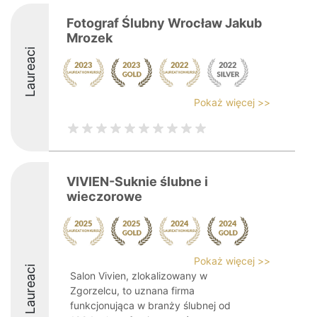
Fotograf Ślubny Wrocław Jakub
Mrozek
Laureaci
Pokaż więcej >>
VIVIEN-Suknie ślubne i
wieczorowe
Pokaż więcej >>
Laureaci
Salon Vivien, zlokalizowany w
Zgorzelcu, to uznana firma
funkcjonująca w branży ślubnej od