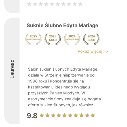
Suknie Ślubne Edyta Mariage
Pokaż więcej >>
Laureaci
Salon sukien ślubnych Edyta Mariage
działa w Strzelinie nieprzerwanie od
1998 roku i koncentruje się na
kształtowaniu idealnego wyglądu
przyszłych Panien Młodych. W
asortymencie firmy znajduje się bogata
oferta sukien ślubnych, jak również ...
9.8