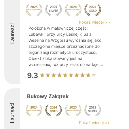
Pokaż więcej >>
Laureaci
Położona w malowniczej części
Lubawki, przy ulicy Leśnej 7, Sala
Weselna na Wzgórzu wyróżnia się jako
szczególne miejsce przeznaczone do
organizacji rozmaitych uroczystości.
Obiekt zlokalizowany jest na
wzniesieniu, tuż przy lesie, co nadaje ...
9.3
Bukowy Zakątek
Laureaci
Pokaż więcej >>