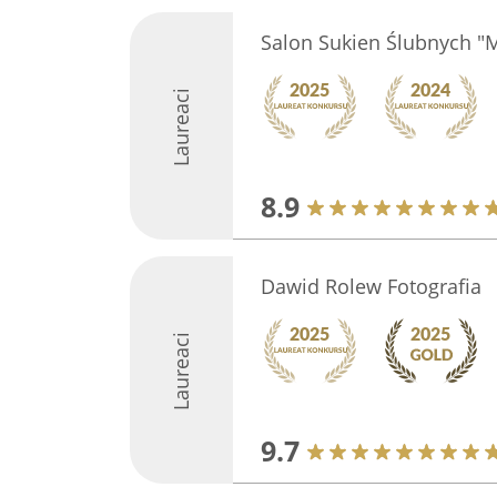
Salon Sukien Ślubnych "
Laureaci
8.9
Dawid Rolew Fotografia
Laureaci
9.7