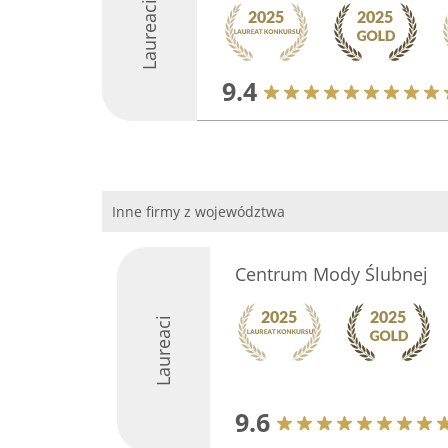
Laureaci
9.4
Inne firmy z województwa
Centrum Mody Ślubnej
Laureaci
9.6