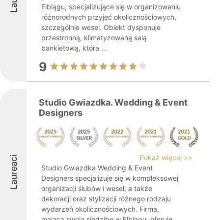
Elblągu, specjalizujące się w organizowaniu
różnorodnych przyjęć okolicznościowych,
szczególnie wesel. Obiekt dysponuje
przestronną, klimatyzowaną salą
bankietową, która ...
9
Studio Gwiazdka. Wedding & Event
Designers
Pokaż więcej >>
Laureaci
Studio Gwiazdka Wedding & Event
Designers specjalizuje się w kompleksowej
organizacji ślubów i wesel, a także
dekoracji oraz stylizacji różnego rodzaju
wydarzeń okolicznościowych. Firma,
mająca swoją siedzibę w Elblągu, oferuje