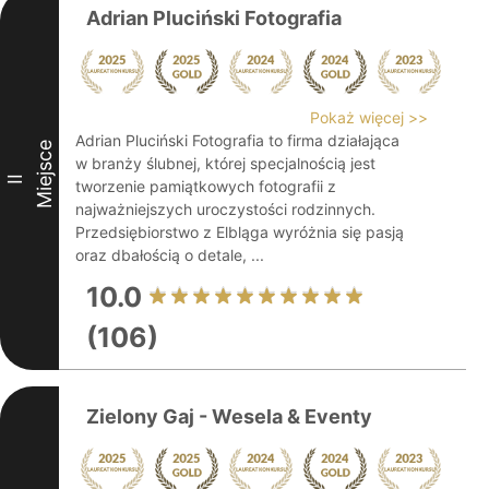
Adrian Pluciński Fotografia
Pokaż więcej >>
Adrian Pluciński Fotografia to firma działająca
Miejsce
w branży ślubnej, której specjalnością jest
II
tworzenie pamiątkowych fotografii z
najważniejszych uroczystości rodzinnych.
Przedsiębiorstwo z Elbląga wyróżnia się pasją
oraz dbałością o detale, ...
10.0
(106)
Zielony Gaj - Wesela & Eventy