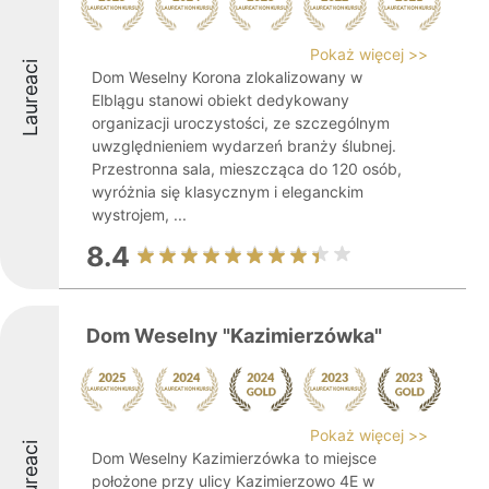
Pokaż więcej >>
Laureaci
Dom Weselny Korona zlokalizowany w
Elblągu stanowi obiekt dedykowany
organizacji uroczystości, ze szczególnym
uwzględnieniem wydarzeń branży ślubnej.
Przestronna sala, mieszcząca do 120 osób,
wyróżnia się klasycznym i eleganckim
wystrojem, ...
8.4
Dom Weselny "Kazimierzówka"
Pokaż więcej >>
Laureaci
Dom Weselny Kazimierzówka to miejsce
położone przy ulicy Kazimierzowo 4E w