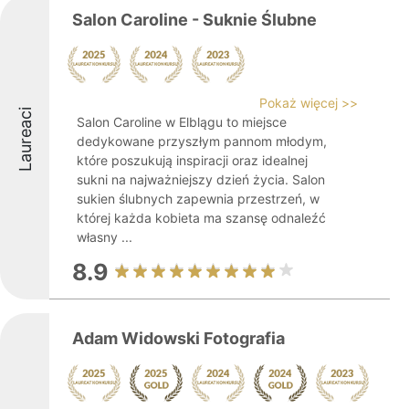
Salon Caroline - Suknie Ślubne
Pokaż więcej >>
Laureaci
Salon Caroline w Elblągu to miejsce
dedykowane przyszłym pannom młodym,
które poszukują inspiracji oraz idealnej
sukni na najważniejszy dzień życia. Salon
sukien ślubnych zapewnia przestrzeń, w
której każda kobieta ma szansę odnaleźć
własny ...
8.9
Adam Widowski Fotografia