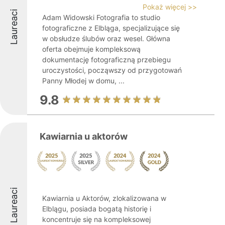
Pokaż więcej >>
Laureaci
Adam Widowski Fotografia to studio
fotograficzne z Elbląga, specjalizujące się
w obsłudze ślubów oraz wesel. Główna
oferta obejmuje kompleksową
dokumentację fotograficzną przebiegu
uroczystości, począwszy od przygotowań
Panny Młodej w domu, ...
9.8
Kawiarnia u aktorów
Laureaci
Kawiarnia u Aktorów, zlokalizowana w
Elblągu, posiada bogatą historię i
koncentruje się na kompleksowej