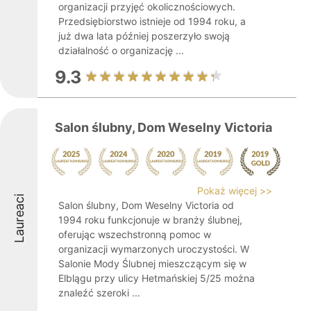
organizacji przyjęć okolicznościowych.
Przedsiębiorstwo istnieje od 1994 roku, a
już dwa lata później poszerzyło swoją
działalność o organizację ...
9.3
Salon ślubny, Dom Weselny Victoria
Pokaż więcej >>
Laureaci
Salon ślubny, Dom Weselny Victoria od
1994 roku funkcjonuje w branży ślubnej,
oferując wszechstronną pomoc w
organizacji wymarzonych uroczystości. W
Salonie Mody Ślubnej mieszczącym się w
Elblągu przy ulicy Hetmańskiej 5/25 można
znaleźć szeroki ...