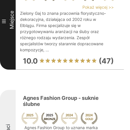
Pokaż więcej >>
Miejsce
Zielony Gaj to znana pracownia florystyczno-
dekoracyjna, działająca od 2002 roku w
III
Elblągu. Firma specjalizuje się w
przygotowywaniu aranżacji na śluby oraz
różnego rodzaju wydarzenia. Zespół
specjalistów tworzy starannie dopracowane
kompozycje, ...
10.0
(47)
Agnes Fashion Group - suknie
ślubne
Agnes Fashion Group to uznana marka