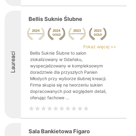
Bellis Suknie Ślubne
Pokaż więcej >>
Bellis Suknie Ślubne to salon
Laureaci
zlokalizowany w Gdańsku,
wyspecjalizowany w kompleksowym
doradztwie dla przyszłych Panien
Młodych przy wyborze ślubnej kreacji.
Firma skupia się na tworzeniu sukien
dopracowanych pod względem detali,
oferując fachowe ...
Sala Bankietowa Figaro