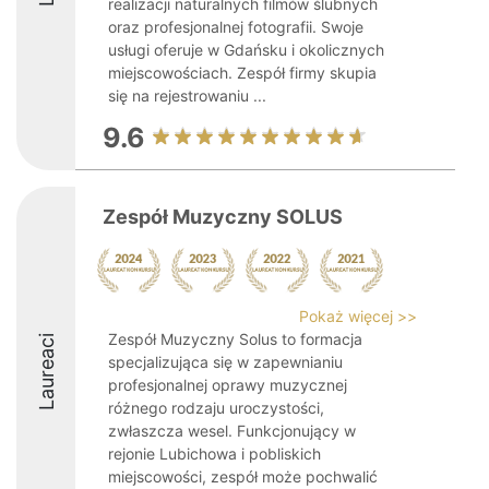
realizacji naturalnych filmów ślubnych
oraz profesjonalnej fotografii. Swoje
usługi oferuje w Gdańsku i okolicznych
miejscowościach. Zespół firmy skupia
się na rejestrowaniu ...
9.6
Zespół Muzyczny SOLUS
Pokaż więcej >>
Zespół Muzyczny Solus to formacja
Laureaci
specjalizująca się w zapewnianiu
profesjonalnej oprawy muzycznej
różnego rodzaju uroczystości,
zwłaszcza wesel. Funkcjonujący w
rejonie Lubichowa i pobliskich
miejscowości, zespół może pochwalić