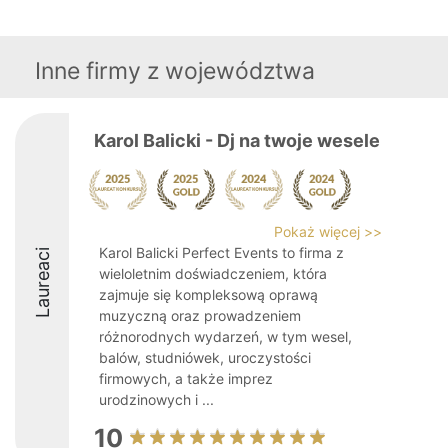
Inne firmy z województwa
Karol Balicki - Dj na twoje wesele
Pokaż więcej >>
Karol Balicki Perfect Events to firma z
Laureaci
wieloletnim doświadczeniem, która
zajmuje się kompleksową oprawą
muzyczną oraz prowadzeniem
różnorodnych wydarzeń, w tym wesel,
balów, studniówek, uroczystości
firmowych, a także imprez
urodzinowych i ...
10