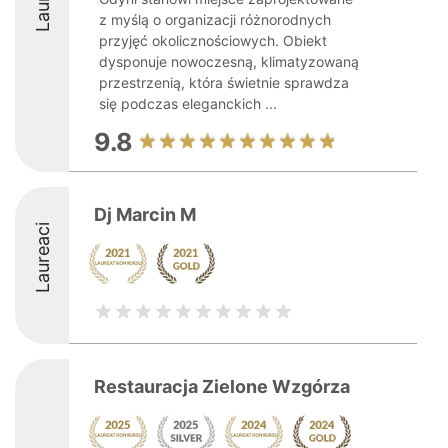
z myślą o organizacji różnorodnych
przyjęć okolicznościowych. Obiekt
dysponuje nowoczesną, klimatyzowaną
przestrzenią, która świetnie sprawdza
się podczas eleganckich ...
9.8
Dj Marcin M
Laureaci
Restauracja Zielone Wzgórza