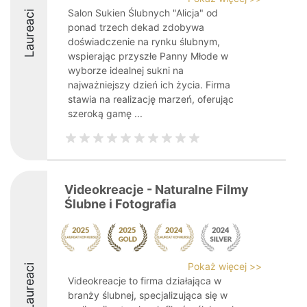
Salon Sukien Ślubnych "Alicja" od
Laureaci
ponad trzech dekad zdobywa
doświadczenie na rynku ślubnym,
wspierając przyszłe Panny Młode w
wyborze idealnej sukni na
najważniejszy dzień ich życia. Firma
stawia na realizację marzeń, oferując
szeroką gamę ...
Videokreacje - Naturalne Filmy
Ślubne i Fotografia
Pokaż więcej >>
Laureaci
Videokreacje to firma działająca w
branży ślubnej, specjalizująca się w