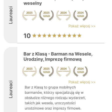
weselny
Laureaci
Pokaż więcej >>
10
Bar z Klasą - Barman na Wesele,
Urodziny, Imprezę firmową
Pokaż więcej >>
Laureaci
Bar z Klasą to grupa mobilnych
barmanów, którzy specjalizują się w
obsłudze różnego rodzaju wydarzeń,
takich jak wesela, uroczystości
urodzinowe oraz imprezy firmowe.