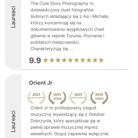
The Cute Story Photography to
Laureaci
doświadczony duet fotografów
ślubnych składający się z Asi i Michała,
którzy koncentrują się na
dokumentowaniu wyjątkowych chwil
głównie w rejonie Torunia, Poznania i
pobliskich miejscowości.
Charakteryzują się ...
9.9
Orient Jr
Orient Jr to profesjonalny zespół
Laureaci
muzyczny wywodzący się z Golubia-
Dobrzynia, który specjalizuje się w
pełnej oprawie muzycznej imprez
weselnych. Grupa zapewnia wyłącznie