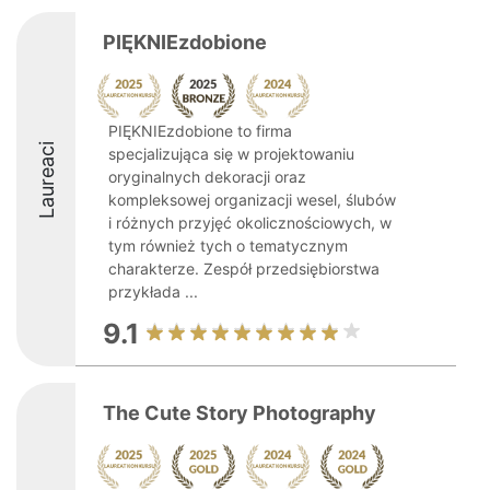
PIĘKNIEzdobione
PIĘKNIEzdobione to firma
Laureaci
specjalizująca się w projektowaniu
oryginalnych dekoracji oraz
kompleksowej organizacji wesel, ślubów
i różnych przyjęć okolicznościowych, w
tym również tych o tematycznym
charakterze. Zespół przedsiębiorstwa
przykłada ...
9.1
The Cute Story Photography