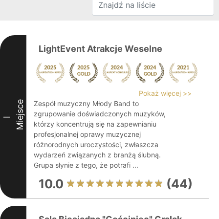
LightEvent Atrakcje Weselne
Pokaż więcej >>
Miejsce
Zespół muzyczny Młody Band to
zgrupowanie doświadczonych muzyków,
I
którzy koncentrują się na zapewnianiu
profesjonalnej oprawy muzycznej
różnorodnych uroczystości, zwłaszcza
wydarzeń związanych z branżą ślubną.
Grupa słynie z tego, że potrafi ...
10.0
(44)