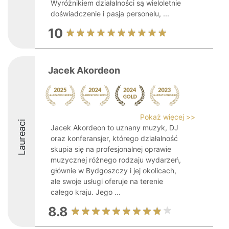
Wyróżnikiem działalności są wieloletnie
doświadczenie i pasja personelu, ...
10
Jacek Akordeon
Pokaż więcej >>
Laureaci
Jacek Akordeon to uznany muzyk, DJ
oraz konferansjer, którego działalność
skupia się na profesjonalnej oprawie
muzycznej różnego rodzaju wydarzeń,
głównie w Bydgoszczy i jej okolicach,
ale swoje usługi oferuje na terenie
całego kraju. Jego ...
8.8