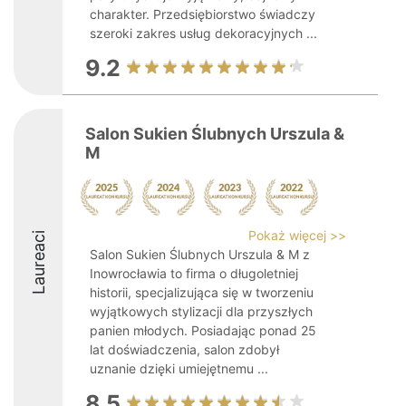
charakter. Przedsiębiorstwo świadczy
szeroki zakres usług dekoracyjnych ...
9.2
Salon Sukien Ślubnych Urszula &
M
Pokaż więcej >>
Laureaci
Salon Sukien Ślubnych Urszula & M z
Inowrocławia to firma o długoletniej
historii, specjalizująca się w tworzeniu
wyjątkowych stylizacji dla przyszłych
panien młodych. Posiadając ponad 25
lat doświadczenia, salon zdobył
uznanie dzięki umiejętnemu ...
8.5