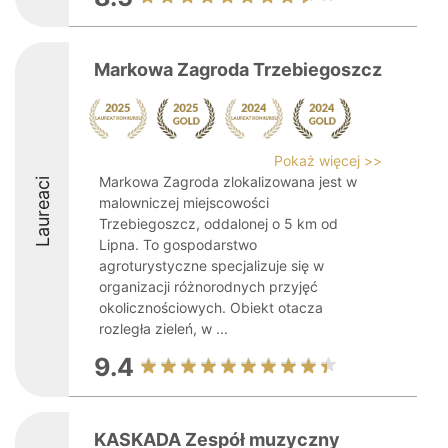
Markowa Zagroda Trzebiegoszcz
Pokaż więcej >>
Markowa Zagroda zlokalizowana jest w
Laureaci
malowniczej miejscowości
Trzebiegoszcz, oddalonej o 5 km od
Lipna. To gospodarstwo
agroturystyczne specjalizuje się w
organizacji różnorodnych przyjęć
okolicznościowych. Obiekt otacza
rozległa zieleń, w ...
9.4
KASKADA Zespół muzyczny