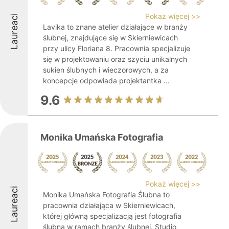
Pokaż więcej >>
Laureaci
Lavika to znane atelier działające w branży
ślubnej, znajdujące się w Skierniewicach
przy ulicy Floriana 8. Pracownia specjalizuje
się w projektowaniu oraz szyciu unikalnych
sukien ślubnych i wieczorowych, a za
koncepcje odpowiada projektantka ...
9.6
Monika Umańska Fotografia
Pokaż więcej >>
Laureaci
Monika Umańska Fotografia Ślubna to
pracownia działająca w Skierniewicach,
której główną specjalizacją jest fotografia
ślubna w ramach branży ślubnej. Studio