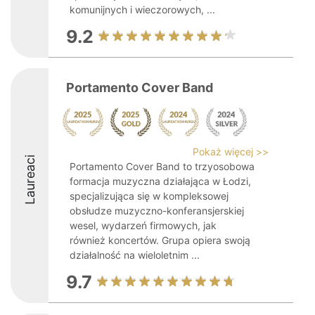
komunijnych i wieczorowych, ...
9.2
Portamento Cover Band
Pokaż więcej >>
Laureaci
Portamento Cover Band to trzyosobowa
formacja muzyczna działająca w Łodzi,
specjalizująca się w kompleksowej
obsłudze muzyczno-konferansjerskiej
wesel, wydarzeń firmowych, jak
również koncertów. Grupa opiera swoją
działalność na wieloletnim ...
9.7