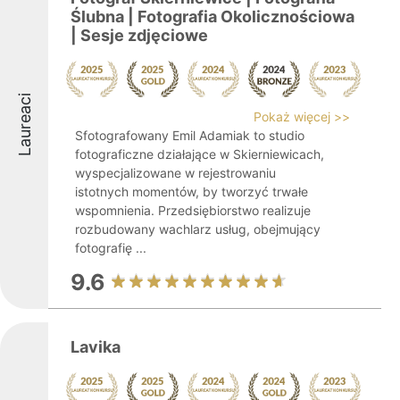
Ślubna | Fotografia Okolicznościowa
| Sesje zdjęciowe
Laureaci
Pokaż więcej >>
Sfotografowany Emil Adamiak to studio
fotograficzne działające w Skierniewicach,
wyspecjalizowane w rejestrowaniu
istotnych momentów, by tworzyć trwałe
wspomnienia. Przedsiębiorstwo realizuje
rozbudowany wachlarz usług, obejmujący
fotografię ...
9.6
Lavika