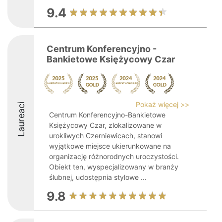
9.4
Centrum Konferencyjno -
Bankietowe Księżycowy Czar
Pokaż więcej >>
Laureaci
Centrum Konferencyjno-Bankietowe
Księżycowy Czar, zlokalizowane w
urokliwych Czerniewicach, stanowi
wyjątkowe miejsce ukierunkowane na
organizację różnorodnych uroczystości.
Obiekt ten, wyspecjalizowany w branży
ślubnej, udostępnia stylowe ...
9.8