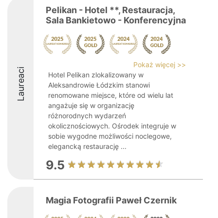
Pelikan - Hotel **, Restauracja,
Sala Bankietowo - Konferencyjna
Pokaż więcej >>
Laureaci
Hotel Pelikan zlokalizowany w
Aleksandrowie Łódzkim stanowi
renomowane miejsce, które od wielu lat
angażuje się w organizację
różnorodnych wydarzeń
okolicznościowych. Ośrodek integruje w
sobie wygodne możliwości noclegowe,
elegancką restaurację ...
9.5
Magia Fotografii Paweł Czernik