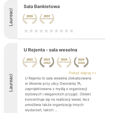
Sala Bankietowa
Laureaci
U Rejenta - sala weselna
Pokaż więcej >>
Laureaci
U Rejenta to sala weselna zlokalizowana
w Głownie przy ulicy Dworskiej 7A,
zaprojektowana z myślą o organizacji
stylowych i eleganckich przyjęć. Obiekt
koncentruje się na realizacji wesel, lecz
umożliwia także organizację innych
wydarzeń, takich ...