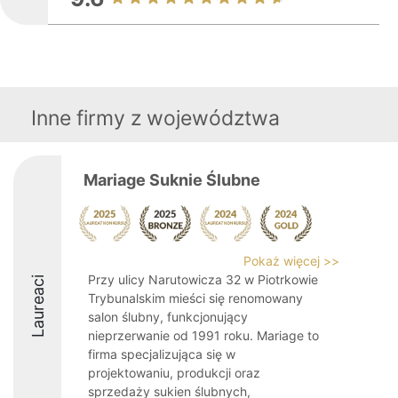
Inne firmy z województwa
Mariage Suknie Ślubne
Pokaż więcej >>
Przy ulicy Narutowicza 32 w Piotrkowie
Laureaci
Trybunalskim mieści się renomowany
salon ślubny, funkcjonujący
nieprzerwanie od 1991 roku. Mariage to
firma specjalizująca się w
projektowaniu, produkcji oraz
sprzedaży sukien ślubnych,