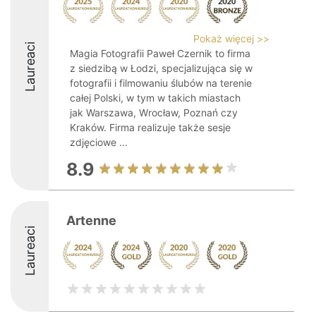
Pokaż więcej >>
Laureaci
Magia Fotografii Paweł Czernik to firma
z siedzibą w Łodzi, specjalizująca się w
fotografii i filmowaniu ślubów na terenie
całej Polski, w tym w takich miastach
jak Warszawa, Wrocław, Poznań czy
Kraków. Firma realizuje także sesje
zdjęciowe ...
8.9
Artenne
Laureaci