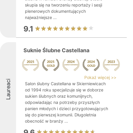
skupia się na tworzeniu reportaży i sesji
plenerowych dokumentujących
najważniejsze ...
9.1
Suknie Ślubne Castellana
Pokaż więcej >>
Laureaci
Salon ślubny Castellana w Skierniewicach
od 1994 roku specjalizuje się w doborze
sukien ślubnych oraz komunijnych,
odpowiadając na potrzeby przyszłych
panien młodych i dzieci przygotowujących
się do pierwszej komunii. Długoletnia
obecność w branży ...
9.6