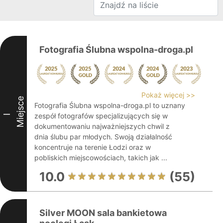
Fotografia Ślubna wspolna-droga.pl
Pokaż więcej >>
Miejsce
Fotografia Ślubna wspolna-droga.pl to uznany
zespół fotografów specjalizujących się w
I
dokumentowaniu najważniejszych chwil z
dnia ślubu par młodych. Swoją działalność
koncentruje na terenie Łodzi oraz w
pobliskich miejscowościach, takich jak ...
10.0
(55)
Silver MOON sala bankietowa