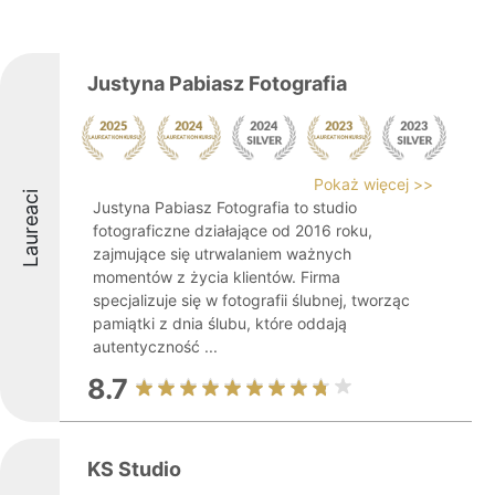
Justyna Pabiasz Fotografia
Pokaż więcej >>
Laureaci
Justyna Pabiasz Fotografia to studio
fotograficzne działające od 2016 roku,
zajmujące się utrwalaniem ważnych
momentów z życia klientów. Firma
specjalizuje się w fotografii ślubnej, tworząc
pamiątki z dnia ślubu, które oddają
autentyczność ...
8.7
KS Studio