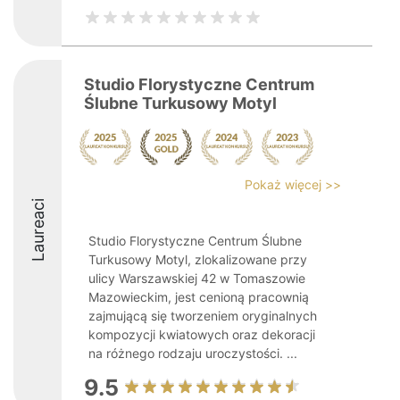
Studio Florystyczne Centrum
Ślubne Turkusowy Motyl
Pokaż więcej >>
Laureaci
Studio Florystyczne Centrum Ślubne
Turkusowy Motyl, zlokalizowane przy
ulicy Warszawskiej 42 w Tomaszowie
Mazowieckim, jest cenioną pracownią
zajmującą się tworzeniem oryginalnych
kompozycji kwiatowych oraz dekoracji
na różnego rodzaju uroczystości. ...
9.5