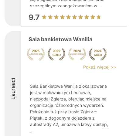
szczególnym zaangażowaniem w ...
9.7
Sala bankietowa Wanilia
Pokaż więcej >>
Laureaci
Sala Bankietowa Wanilia zlokalizowana
jest w malowniczym Leonowie,
nieopodal Zgierza, oferując miejsce na
organizację różnorodnych wydarzeń.
Położenie tuż przy trasie Zgierz –
Piątek, z dogodnym dojazdem z
autostrady A2, umożliwia łatwy dostęp,
...