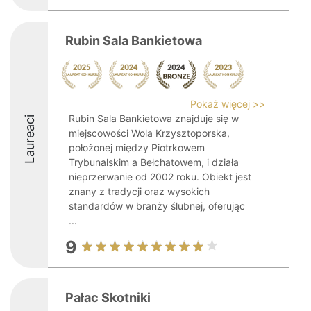
Rubin Sala Bankietowa
Pokaż więcej >>
Rubin Sala Bankietowa znajduje się w
Laureaci
miejscowości Wola Krzysztoporska,
położonej między Piotrkowem
Trybunalskim a Bełchatowem, i działa
nieprzerwanie od 2002 roku. Obiekt jest
znany z tradycji oraz wysokich
standardów w branży ślubnej, oferując
...
9
Pałac Skotniki