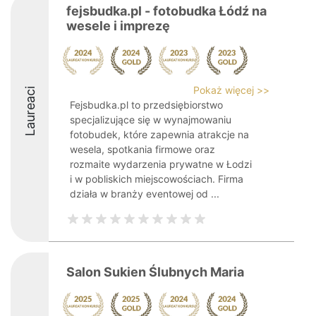
fejsbudka.pl - fotobudka Łódź na
wesele i imprezę
Pokaż więcej >>
Laureaci
Fejsbudka.pl to przedsiębiorstwo
specjalizujące się w wynajmowaniu
fotobudek, które zapewnia atrakcje na
wesela, spotkania firmowe oraz
rozmaite wydarzenia prywatne w Łodzi
i w pobliskich miejscowościach. Firma
działa w branży eventowej od ...
Salon Sukien Ślubnych Maria