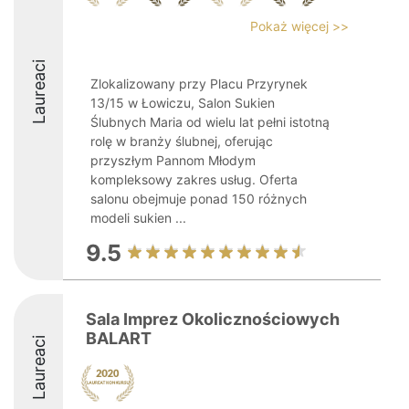
Pokaż więcej >>
Laureaci
Zlokalizowany przy Placu Przyrynek
13/15 w Łowiczu, Salon Sukien
Ślubnych Maria od wielu lat pełni istotną
rolę w branży ślubnej, oferując
przyszłym Pannom Młodym
kompleksowy zakres usług. Oferta
salonu obejmuje ponad 150 różnych
modeli sukien ...
9.5
Sala Imprez Okolicznościowych
BALART
Laureaci