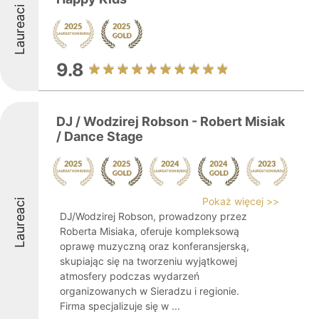
Laureaci
9.8
DJ / Wodzirej Robson - Robert Misiak
/ Dance Stage
Pokaż więcej >>
Laureaci
DJ/Wodzirej Robson, prowadzony przez
Roberta Misiaka, oferuje kompleksową
oprawę muzyczną oraz konferansjerską,
skupiając się na tworzeniu wyjątkowej
atmosfery podczas wydarzeń
organizowanych w Sieradzu i regionie.
Firma specjalizuje się w ...