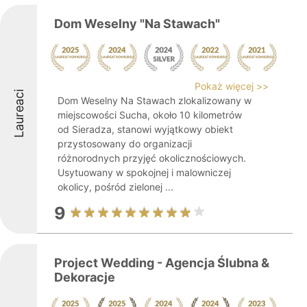
Dom Weselny "Na Stawach"
Pokaż więcej >>
Laureaci
Dom Weselny Na Stawach zlokalizowany w
miejscowości Sucha, około 10 kilometrów
od Sieradza, stanowi wyjątkowy obiekt
przystosowany do organizacji
różnorodnych przyjęć okolicznościowych.
Usytuowany w spokojnej i malowniczej
okolicy, pośród zielonej ...
9
Project Wedding - Agencja Ślubna &
Dekoracje