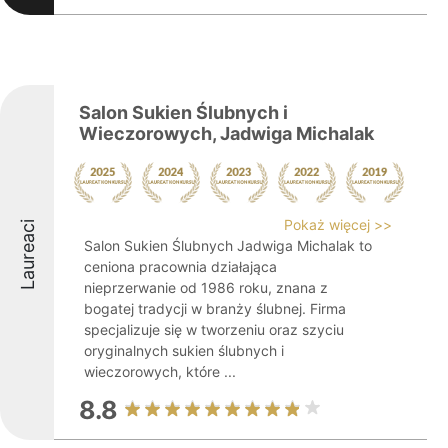
Salon Sukien Ślubnych i
Wieczorowych, Jadwiga Michalak
Pokaż więcej >>
Laureaci
Salon Sukien Ślubnych Jadwiga Michalak to
ceniona pracownia działająca
nieprzerwanie od 1986 roku, znana z
bogatej tradycji w branży ślubnej. Firma
specjalizuje się w tworzeniu oraz szyciu
oryginalnych sukien ślubnych i
wieczorowych, które ...
8.8