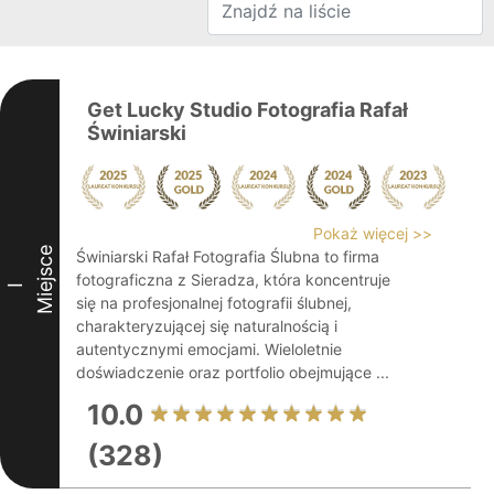
Get Lucky Studio Fotografia Rafał
Świniarski
Pokaż więcej >>
Miejsce
Świniarski Rafał Fotografia Ślubna to firma
fotograficzna z Sieradza, która koncentruje
I
się na profesjonalnej fotografii ślubnej,
charakteryzującej się naturalnością i
autentycznymi emocjami. Wieloletnie
doświadczenie oraz portfolio obejmujące ...
10.0
(328)