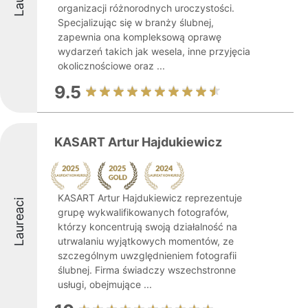
organizacji różnorodnych uroczystości.
Specjalizując się w branży ślubnej,
zapewnia ona kompleksową oprawę
wydarzeń takich jak wesela, inne przyjęcia
okolicznościowe oraz ...
9.5
KASART Artur Hajdukiewicz
KASART Artur Hajdukiewicz reprezentuje
Laureaci
grupę wykwalifikowanych fotografów,
którzy koncentrują swoją działalność na
utrwalaniu wyjątkowych momentów, ze
szczególnym uwzględnieniem fotografii
ślubnej. Firma świadczy wszechstronne
usługi, obejmujące ...