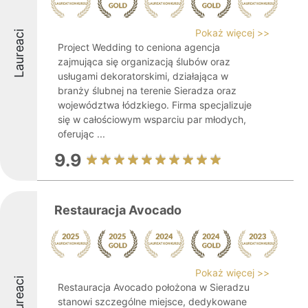
Pokaż więcej >>
Laureaci
Project Wedding to ceniona agencja
zajmująca się organizacją ślubów oraz
usługami dekoratorskimi, działająca w
branży ślubnej na terenie Sieradza oraz
województwa łódzkiego. Firma specjalizuje
się w całościowym wsparciu par młodych,
oferując ...
9.9
Restauracja Avocado
Pokaż więcej >>
Laureaci
Restauracja Avocado położona w Sieradzu
stanowi szczególne miejsce, dedykowane