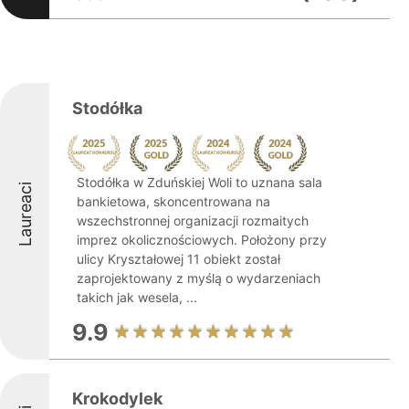
Stodółka
Stodółka w Zduńskiej Woli to uznana sala
Laureaci
bankietowa, skoncentrowana na
wszechstronnej organizacji rozmaitych
imprez okolicznościowych. Położony przy
ulicy Kryształowej 11 obiekt został
zaprojektowany z myślą o wydarzeniach
takich jak wesela, ...
9.9
Krokodylek