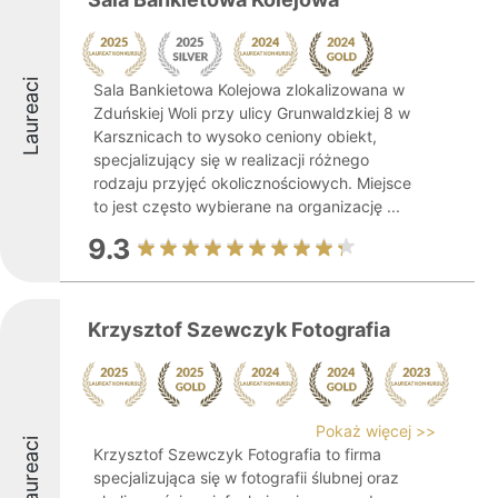
Laureaci
Sala Bankietowa Kolejowa zlokalizowana w
Zduńskiej Woli przy ulicy Grunwaldzkiej 8 w
Karsznicach to wysoko ceniony obiekt,
specjalizujący się w realizacji różnego
rodzaju przyjęć okolicznościowych. Miejsce
to jest często wybierane na organizację ...
9.3
Krzysztof Szewczyk Fotografia
Pokaż więcej >>
Laureaci
Krzysztof Szewczyk Fotografia to firma
specjalizująca się w fotografii ślubnej oraz