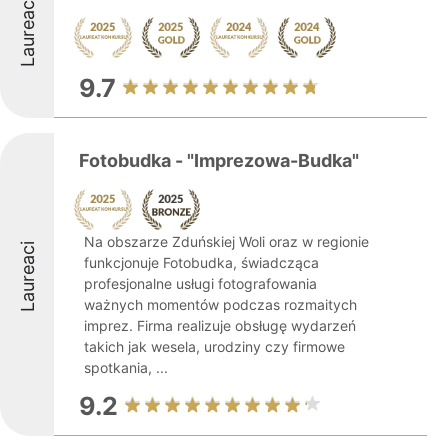
Laureaci
9.7
Fotobudka - "Imprezowa-Budka"
Na obszarze Zduńskiej Woli oraz w regionie
Laureaci
funkcjonuje Fotobudka, świadcząca
profesjonalne usługi fotografowania
ważnych momentów podczas rozmaitych
imprez. Firma realizuje obsługę wydarzeń
takich jak wesela, urodziny czy firmowe
spotkania, ...
9.2