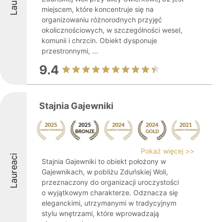
miejscem, które koncentruje się na
organizowaniu różnorodnych przyjęć
okolicznościowych, w szczególności wesel,
komunii i chrzcin. Obiekt dysponuje
przestronnymi, ...
9.4
Stajnia Gajewniki
Pokaż więcej >>
Laureaci
Stajnia Gajewniki to obiekt położony w
Gajewnikach, w pobliżu Zduńskiej Woli,
przeznaczony do organizacji uroczystości
o wyjątkowym charakterze. Odznacza się
eleganckimi, utrzymanymi w tradycyjnym
stylu wnętrzami, które wprowadzają