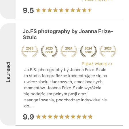
9.5
Jo.FS photography by Joanna Frize-
Szulc
Pokaż więcej >>
Laureaci
Jo.F.S. photography by Joanna Frize-Szulc
to studio fotograficzne koncentrujące się na
uwiecznianiu kluczowych, emocjonalnych
momentów. Joanna Frize-Szulc wyróżnia
się podejściem pełnym pasji oraz
zaangażowania, podchodząc indywidualnie
do ...
9.9