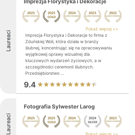
Imprezja Florystyka i Dekoracje
Pokaż więcej >>
Laureaci
Imprezja Florystyka i Dekoracje to firma z
Zduńskiej Woli, która działa w branży
ślubnej, koncentrując się na opracowywaniu
wyjątkowej oprawy wizualnej dla
kluczowych wydarzeń życiowych, a w
szczególności ceremonii ślubnych.
Przedsiębiorstwo ...
9.4
Fotografia Sylwester Larog
Laureaci
Pokaż więcej >>