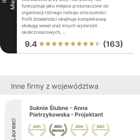
II
funkcjonuje jako miejsce przeznaczone do
organizacji różnego rodzaju uroczystości.
Profil działalności obejmuje kompleksową
obsługę wesel oraz innych wydarzeń
okolicznościowych, ...
9.4
(163)
Inne firmy z województwa
Suknie Ślubne - Anna
Pietrzykowska - Projektant
Laureaci