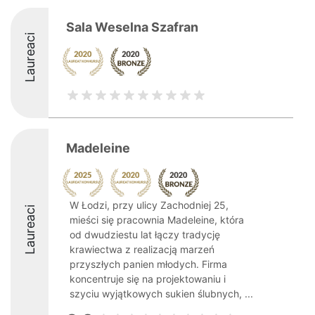
Sala Weselna Szafran
Laureaci
Madeleine
W Łodzi, przy ulicy Zachodniej 25,
Laureaci
mieści się pracownia Madeleine, która
od dwudziestu lat łączy tradycję
krawiectwa z realizacją marzeń
przyszłych panien młodych. Firma
koncentruje się na projektowaniu i
szyciu wyjątkowych sukien ślubnych, ...