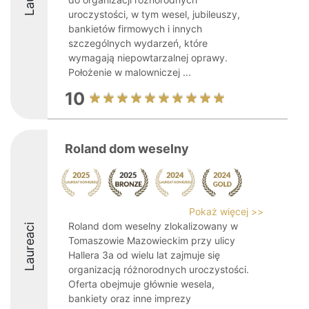
uroczystości, w tym wesel, jubileuszy,
bankietów firmowych i innych
szczególnych wydarzeń, które
wymagają niepowtarzalnej oprawy.
Położenie w malowniczej ...
10
Roland dom weselny
Pokaż więcej >>
Roland dom weselny zlokalizowany w
Laureaci
Tomaszowie Mazowieckim przy ulicy
Hallera 3a od wielu lat zajmuje się
organizacją różnorodnych uroczystości.
Oferta obejmuje głównie wesela,
bankiety oraz inne imprezy