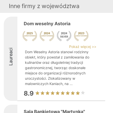
Inne firmy z województwa
Dom weselny Astoria
Pokaż więcej >>
Laureaci
Dom Weselny Astoria stanowi rodzinny
obiekt, który powstał z zamiłowania do
kulinariów oraz długoletniej tradycji
gastronomicznej, tworząc doskonałe
miejsce do organizacji różnorodnych
uroczystości. Zlokalizowany w
malowniczych Kaniach, na ...
8.9
Sala Bankietowa "Martynka"