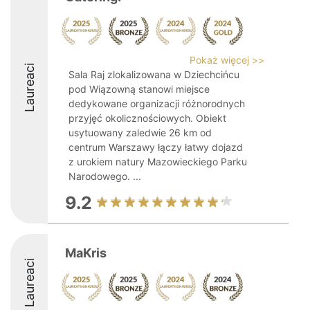
Pokaż więcej >>
Laureaci
Sala Raj zlokalizowana w Dziechcińcu
pod Wiązowną stanowi miejsce
dedykowane organizacji różnorodnych
przyjęć okolicznościowych. Obiekt
usytuowany zaledwie 26 km od
centrum Warszawy łączy łatwy dojazd
z urokiem natury Mazowieckiego Parku
Narodowego. ...
9.2
MaKris
Laureaci