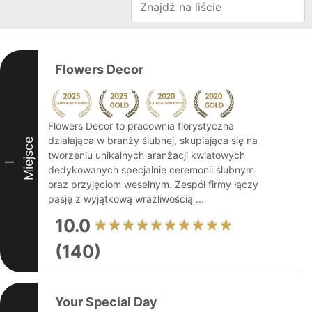
Flowers Decor
Flowers Decor to pracownia florystyczna
działająca w branży ślubnej, skupiająca się na
Miejsce
tworzeniu unikalnych aranżacji kwiatowych
I
dedykowanych specjalnie ceremonii ślubnym
oraz przyjęciom weselnym. Zespół firmy łączy
pasję z wyjątkową wrażliwością ...
10.0
(140)
Your Special Day