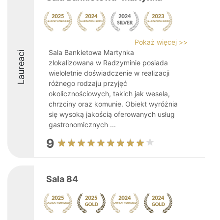
Pokaż więcej >>
Sala Bankietowa Martynka
Laureaci
zlokalizowana w Radzyminie posiada
wieloletnie doświadczenie w realizacji
różnego rodzaju przyjęć
okolicznościowych, takich jak wesela,
chrzciny oraz komunie. Obiekt wyróżnia
się wysoką jakością oferowanych usług
gastronomicznych ...
9
Sala 84