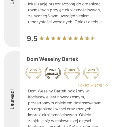
lokalizację przeznaczoną do organizacji
rozmaitych przyjęć okolicznościowych,
ze szczególnym uwzględnieniem
uroczystości weselnych. Obiekt cechuje
...
9.5
Dom Weselny Bartek
Pokaż więcej >>
Dom Weselny Bartek położony w
Laureaci
Kociszewie jest nowoczesnym,
przestronnym obiektem dostosowanym
do organizacji wesel oraz różnych
imprez okolicznościowych. Obiekt
znajduje się w malowniczej części
Kociszewa, w pobliżu Grójca, oferując