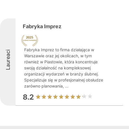
Fabryka Imprez
Fabryka Imprez to firma działająca w
Laureaci
Warszawie oraz jej okolicach, w tym
również w Piastowie, która koncentruje
swoją działalność na kompleksowej
organizacji wydarzeń w branży ślubnej.
Specjalizuje się w profesjonalnej obsłudze
zarówno planowania, ...
8.2