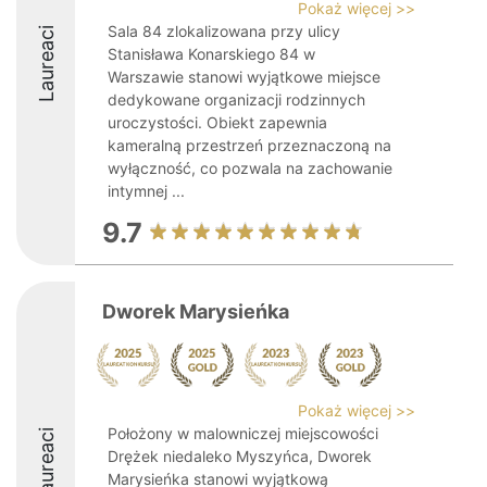
Pokaż więcej >>
Sala 84 zlokalizowana przy ulicy
Laureaci
Stanisława Konarskiego 84 w
Warszawie stanowi wyjątkowe miejsce
dedykowane organizacji rodzinnych
uroczystości. Obiekt zapewnia
kameralną przestrzeń przeznaczoną na
wyłączność, co pozwala na zachowanie
intymnej ...
9.7
Dworek Marysieńka
Pokaż więcej >>
Położony w malowniczej miejscowości
Laureaci
Drężek niedaleko Myszyńca, Dworek
Marysieńka stanowi wyjątkową