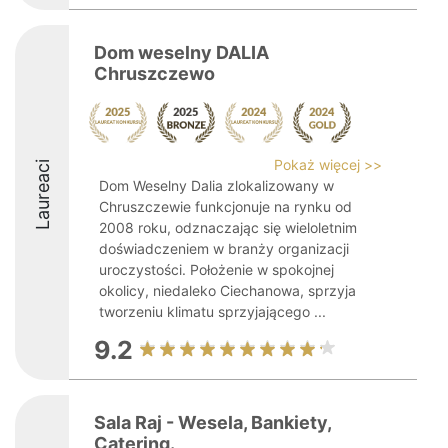
Dom weselny DALIA
Chruszczewo
Pokaż więcej >>
Laureaci
Dom Weselny Dalia zlokalizowany w
Chruszczewie funkcjonuje na rynku od
2008 roku, odznaczając się wieloletnim
doświadczeniem w branży organizacji
uroczystości. Położenie w spokojnej
okolicy, niedaleko Ciechanowa, sprzyja
tworzeniu klimatu sprzyjającego ...
9.2
Sala Raj - Wesela, Bankiety,
Catering.