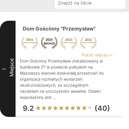
Dom Gościnny "Przemysław"
Pokaż więcej >>
Miejsce
Dom Gościnny Przemysław zlokalizowany w
Sulnikowie 27 w powiecie pułtuskim na
I
Mazowszu stanowi doskonałą przestrzeń do
organizacji rozmaitych wydarzeń
okolicznościowych, ze szczególnym
naciskiem na uroczystości weselne. Obiekt
wyposażony jest ...
9.2
(40)