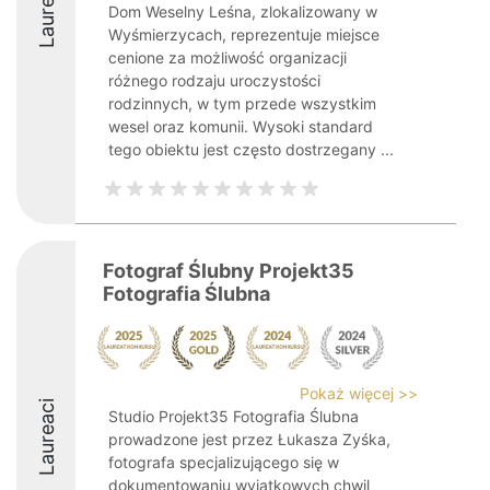
Laureaci
Dom Weselny Leśna, zlokalizowany w
Wyśmierzycach, reprezentuje miejsce
cenione za możliwość organizacji
różnego rodzaju uroczystości
rodzinnych, w tym przede wszystkim
wesel oraz komunii. Wysoki standard
tego obiektu jest często dostrzegany ...
Fotograf Ślubny Projekt35
Fotografia Ślubna
Pokaż więcej >>
Laureaci
Studio Projekt35 Fotografia Ślubna
prowadzone jest przez Łukasza Zyśka,
fotografa specjalizującego się w
dokumentowaniu wyjątkowych chwil