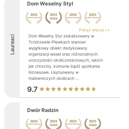
Dom Weselny Styl
Pokaż więcej >>
Dom Weselny Styl zlokalizowany w
Laureaci
Tchórzewie-Plewkach stanowi
wyjątkowy obiekt dedykowany
organizacji wesel oraz różnorodnych
uroczystości okolicznościowych, takich
jak chrzciny, komunie bądź spotkania
biznesowe. Usytuowany w
malowniczych okolicach ...
9.7
Dwór Radzin