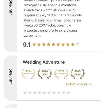
Laureaci
rozwijającą się agencję eventową,
świadczącą kompleksowe usługi
organizacji wydarzeń na terenie całej
Polski. Działalność firmy, obecnej na
rynku od 2007 roku, obejmuje
wszechstronną ofertę skierowaną
zarówno ...
9.1
Wedding Adventure
Laureaci
Pokaż więcej >>