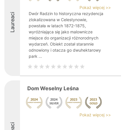
Pokaż więcej >>
Dwór Radzin to historyczna rezydencja
Laureaci
zlokalizowana w Celestynowie,
powstała w latach 1872-1875,
wyróżniająca się jako malownicze
miejsce do organizacji różnorodnych
wydarzeń. Obiekt został starannie
odnowiony i otacza go dwuhektarowy
park ...
Dom Weselny Leśna
Pokaż więcej >>