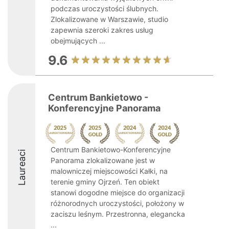
podczas uroczystości ślubnych.
Zlokalizowane w Warszawie, studio
zapewnia szeroki zakres usług
obejmujących ...
9.6
Centrum Bankietowo -
Konferencyjne Panorama
Centrum Bankietowo-Konferencyjne
Laureaci
Panorama zlokalizowane jest w
malowniczej miejscowości Kałki, na
terenie gminy Ojrzeń. Ten obiekt
stanowi dogodne miejsce do organizacji
różnorodnych uroczystości, położony w
zaciszu leśnym. Przestronna, elegancka
...