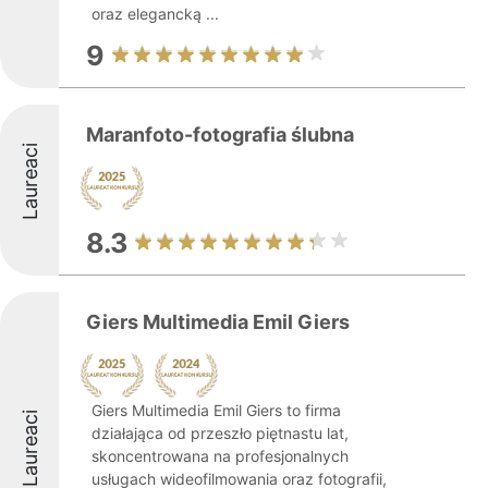
oraz elegancką ...
9
Maranfoto-fotografia ślubna
Laureaci
8.3
Giers Multimedia Emil Giers
Giers Multimedia Emil Giers to firma
Laureaci
działająca od przeszło piętnastu lat,
skoncentrowana na profesjonalnych
usługach wideofilmowania oraz fotografii,