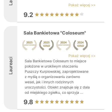
Pokaż więcej >>
9.2
Sala Bankietowa "Coloseum"
Pokaż więcej >>
Laureaci
Sala Bankietowa Coloseum to miejsce
położone w urokliwym otoczeniu
Puszczy Kurpiowskiej, zaprojektowane
z myślą o organizowaniu zarówno
wesel, jak i innych rodzinnych
uroczystości. Obiekt znajduje się z dala
od miejskiego zgiełku, co sprzyja ...
9.8