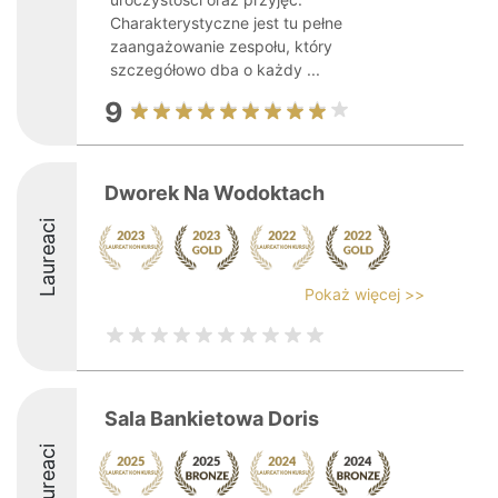
Charakterystyczne jest tu pełne
zaangażowanie zespołu, który
szczegółowo dba o każdy ...
9
Dworek Na Wodoktach
Laureaci
Pokaż więcej >>
Sala Bankietowa Doris
Laureaci