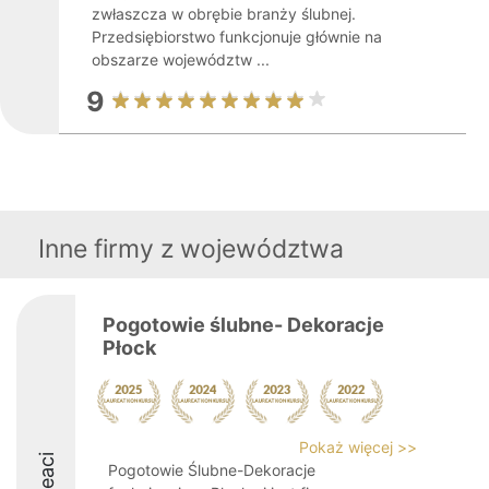
zwłaszcza w obrębie branży ślubnej.
Przedsiębiorstwo funkcjonuje głównie na
obszarze województw ...
9
Inne firmy z województwa
Pogotowie ślubne- Dekoracje
Płock
Pokaż więcej >>
Pogotowie Ślubne-Dekoracje