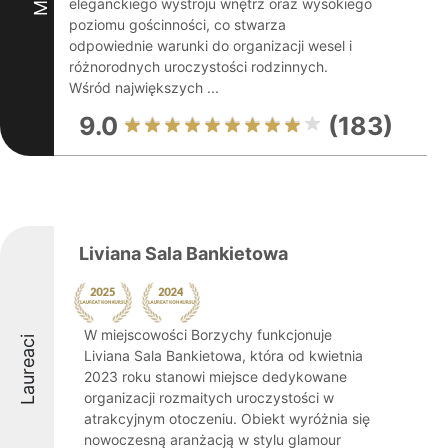
eleganckiego wystroju wnętrz oraz wysokiego
poziomu gościnności, co stwarza
odpowiednie warunki do organizacji wesel i
różnorodnych uroczystości rodzinnych.
Wśród największych ...
9.0
(183)
Liviana Sala Bankietowa
W miejscowości Borzychy funkcjonuje
Laureaci
Liviana Sala Bankietowa, która od kwietnia
2023 roku stanowi miejsce dedykowane
organizacji rozmaitych uroczystości w
atrakcyjnym otoczeniu. Obiekt wyróżnia się
nowoczesną aranżacją w stylu glamour