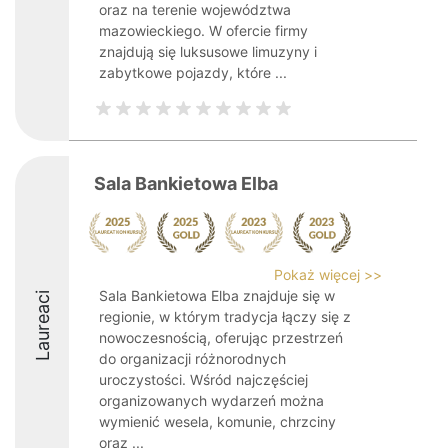
oraz na terenie województwa
mazowieckiego. W ofercie firmy
znajdują się luksusowe limuzyny i
zabytkowe pojazdy, które ...
Sala Bankietowa Elba
Pokaż więcej >>
Sala Bankietowa Elba znajduje się w
Laureaci
regionie, w którym tradycja łączy się z
nowoczesnością, oferując przestrzeń
do organizacji różnorodnych
uroczystości. Wśród najczęściej
organizowanych wydarzeń można
wymienić wesela, komunie, chrzciny
oraz ...