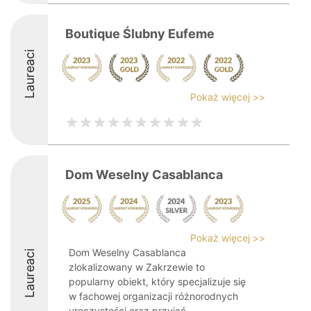
Boutique Ślubny Eufeme
Laureaci
Pokaż więcej >>
Dom Weselny Casablanca
Pokaż więcej >>
Dom Weselny Casablanca
Laureaci
zlokalizowany w Zakrzewie to
popularny obiekt, który specjalizuje się
w fachowej organizacji różnorodnych
uroczystości oraz przyjęć.