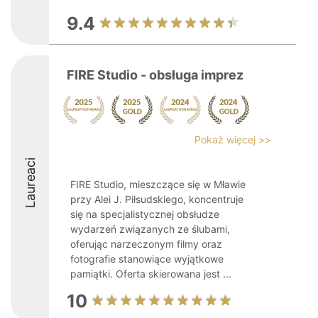
9.4
FIRE Studio - obsługa imprez
Pokaż więcej >>
Laureaci
FIRE Studio, mieszczące się w Mławie
przy Alei J. Piłsudskiego, koncentruje
się na specjalistycznej obsłudze
wydarzeń związanych ze ślubami,
oferując narzeczonym filmy oraz
fotografie stanowiące wyjątkowe
pamiątki. Oferta skierowana jest ...
10