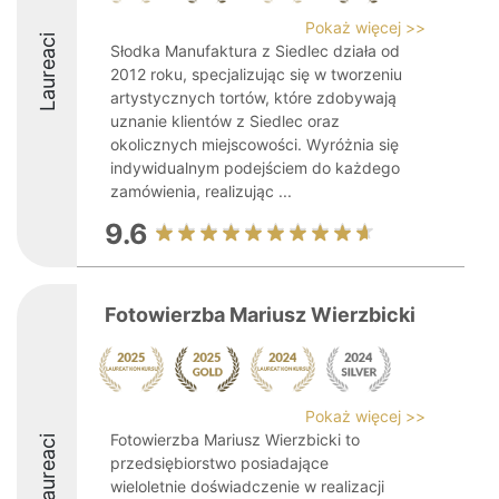
Pokaż więcej >>
Laureaci
Słodka Manufaktura z Siedlec działa od
2012 roku, specjalizując się w tworzeniu
artystycznych tortów, które zdobywają
uznanie klientów z Siedlec oraz
okolicznych miejscowości. Wyróżnia się
indywidualnym podejściem do każdego
zamówienia, realizując ...
9.6
Fotowierzba Mariusz Wierzbicki
Pokaż więcej >>
Fotowierzba Mariusz Wierzbicki to
Laureaci
przedsiębiorstwo posiadające
wieloletnie doświadczenie w realizacji