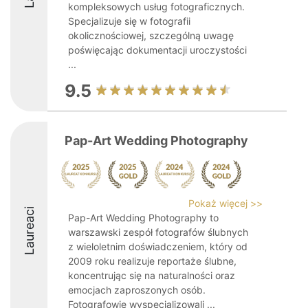
kompleksowych usług fotograficznych.
Specjalizuje się w fotografii
okolicznościowej, szczególną uwagę
poświęcając dokumentacji uroczystości
...
9.5
Pap-Art Wedding Photography
Pokaż więcej >>
Laureaci
Pap-Art Wedding Photography to
warszawski zespół fotografów ślubnych
z wieloletnim doświadczeniem, który od
2009 roku realizuje reportaże ślubne,
koncentrując się na naturalności oraz
emocjach zaproszonych osób.
Fotografowie wyspecjalizowali ...