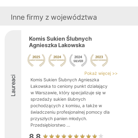
Inne firmy z województwa
Komis Sukien Ślubnych
Agnieszka Lakowska
Pokaż więcej >>
Laureaci
Komis Sukien Ślubnych Agnieszka
Łakowska to ceniony punkt działający
w Warszawie, który specjalizuje się w
sprzedaży sukien ślubnych
pochodzących z komisu, a także w
świadczeniu profesjonalnej pomocy dla
przyszłych panien młodych.
Przedsiębiorstwo ...
8.8