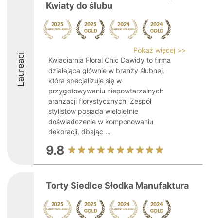
Kwiaty do ślubu
Pokaż więcej >>
Laureaci
Kwiaciarnia Floral Chic Dawidy to firma
działająca głównie w branży ślubnej,
która specjalizuje się w
przygotowywaniu niepowtarzalnych
aranżacji florystycznych. Zespół
stylistów posiada wieloletnie
doświadczenie w komponowaniu
dekoracji, dbając ...
9.8
Torty Siedlce Słodka Manufaktura