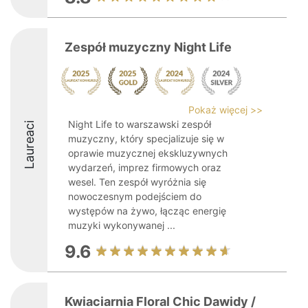
Zespół muzyczny Night Life
Pokaż więcej >>
Night Life to warszawski zespół
Laureaci
muzyczny, który specjalizuje się w
oprawie muzycznej ekskluzywnych
wydarzeń, imprez firmowych oraz
wesel. Ten zespół wyróżnia się
nowoczesnym podejściem do
występów na żywo, łącząc energię
muzyki wykonywanej ...
9.6
Kwiaciarnia Floral Chic Dawidy /