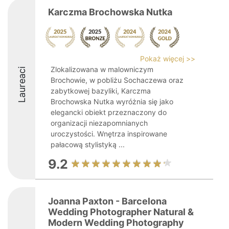
Karczma Brochowska Nutka
Pokaż więcej >>
Zlokalizowana w malowniczym
Laureaci
Brochowie, w pobliżu Sochaczewa oraz
zabytkowej bazyliki, Karczma
Brochowska Nutka wyróżnia się jako
elegancki obiekt przeznaczony do
organizacji niezapomnianych
uroczystości. Wnętrza inspirowane
pałacową stylistyką ...
9.2
Joanna Paxton - Barcelona
Wedding Photographer Natural &
Modern Wedding Photography