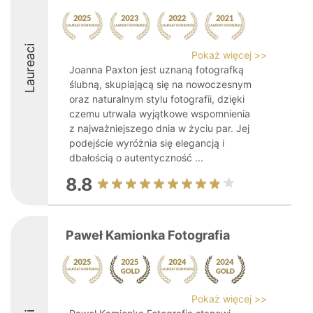
Laureaci
Pokaż więcej >>
Joanna Paxton jest uznaną fotografką
ślubną, skupiającą się na nowoczesnym
oraz naturalnym stylu fotografii, dzięki
czemu utrwala wyjątkowe wspomnienia
z najważniejszego dnia w życiu par. Jej
podejście wyróżnia się elegancją i
dbałością o autentyczność ...
8.8
Paweł Kamionka Fotografia
Pokaż więcej >>