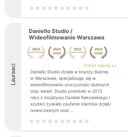
Daniello Studio /
Wideofilmowanie Warszawa
Pokaż więcej >>
Laureaci
Daniello Studio działa w branży ślubnej
w Warszawie, specjalizując się w
wideofilmowaniu uroczystości ślubnych
oraz wesel. Studio powstało w 2013
roku z inicjatywy Daniela Rakowskiego i
szybko zyskało zaufanie klientów dzięki
nowoczesnym oraz ...