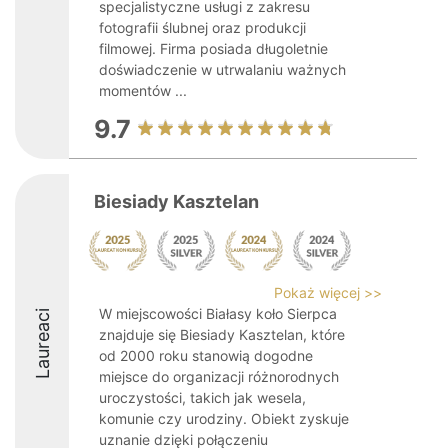
specjalistyczne usługi z zakresu
fotografii ślubnej oraz produkcji
filmowej. Firma posiada długoletnie
doświadczenie w utrwalaniu ważnych
momentów ...
9.7
Biesiady Kasztelan
Pokaż więcej >>
W miejscowości Białasy koło Sierpca
Laureaci
znajduje się Biesiady Kasztelan, które
od 2000 roku stanowią dogodne
miejsce do organizacji różnorodnych
uroczystości, takich jak wesela,
komunie czy urodziny. Obiekt zyskuje
uznanie dzięki połączeniu