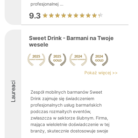
profesjonalnej ...
9.3
Sweet Drink - Barmani na Twoje
wesele
Pokaż więcej >>
Laureaci
Zespół mobilnych barmanów Sweet
Drink zajmuje się świadczeniem
profesjonalnych usług barmańskich
podczas rozmaitych eventów,
zwłaszcza w sektorze ślubnym. Firma,
mająca wieloletnie doświadczenie w tej
branży, skutecznie dostosowuje swoje
...