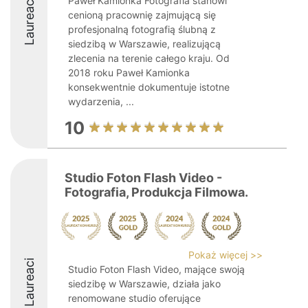
Paweł Kamionka Fotografia stanowi
Laureaci
cenioną pracownię zajmującą się
profesjonalną fotografią ślubną z
siedzibą w Warszawie, realizującą
zlecenia na terenie całego kraju. Od
2018 roku Paweł Kamionka
konsekwentnie dokumentuje istotne
wydarzenia, ...
10
Studio Foton Flash Video -
Fotografia, Produkcja Filmowa.
Pokaż więcej >>
Laureaci
Studio Foton Flash Video, mające swoją
siedzibę w Warszawie, działa jako
renomowane studio oferujące