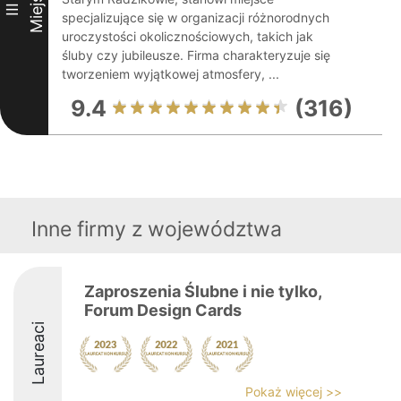
Miejsce
III
specjalizujące się w organizacji różnorodnych
uroczystości okolicznościowych, takich jak
śluby czy jubileusze. Firma charakteryzuje się
tworzeniem wyjątkowej atmosfery, ...
9.4
(316)
Inne firmy z województwa
Zaproszenia Ślubne i nie tylko,
Forum Design Cards
Laureaci
Pokaż więcej >>