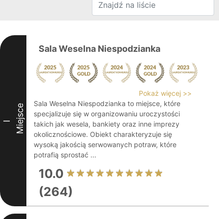
Sala Weselna Niespodzianka
Pokaż więcej >>
Sala Weselna Niespodzianka to miejsce, które
Miejsce
specjalizuje się w organizowaniu uroczystości
I
takich jak wesela, bankiety oraz inne imprezy
okolicznościowe. Obiekt charakteryzuje się
wysoką jakością serwowanych potraw, które
potrafią sprostać ...
10.0
(264)