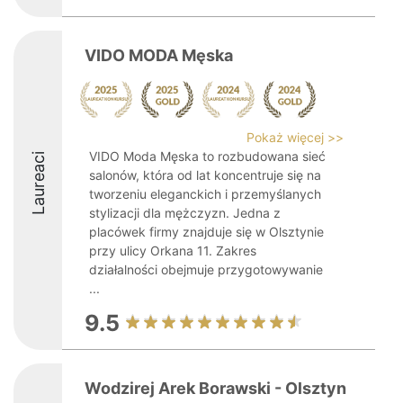
VIDO MODA Męska
Pokaż więcej >>
VIDO Moda Męska to rozbudowana sieć
Laureaci
salonów, która od lat koncentruje się na
tworzeniu eleganckich i przemyślanych
stylizacji dla mężczyzn. Jedna z
placówek firmy znajduje się w Olsztynie
przy ulicy Orkana 11. Zakres
działalności obejmuje przygotowywanie
...
9.5
Wodzirej Arek Borawski - Olsztyn