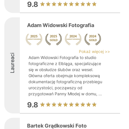
9.8
Adam Widowski Fotografia
Pokaż więcej >>
Laureaci
Adam Widowski Fotografia to studio
fotograficzne z Elbląga, specjalizujące
się w obsłudze ślubów oraz wesel.
Główna oferta obejmuje kompleksową
dokumentację fotograficzną przebiegu
uroczystości, począwszy od
przygotowań Panny Młodej w domu, ...
9.8
Bartek Grądkowski Foto