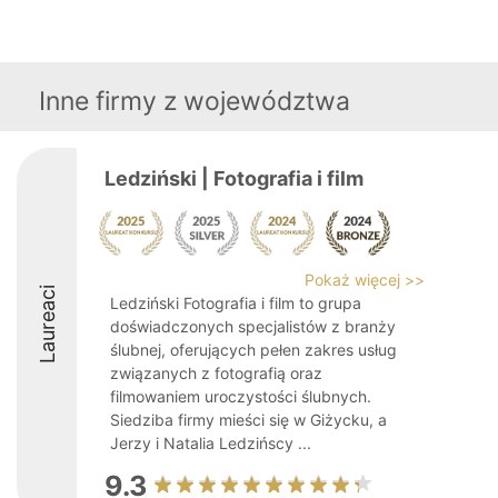
Inne firmy z województwa
Ledziński | Fotografia i film
Pokaż więcej >>
Laureaci
Ledziński Fotografia i film to grupa
doświadczonych specjalistów z branży
ślubnej, oferujących pełen zakres usług
związanych z fotografią oraz
filmowaniem uroczystości ślubnych.
Siedziba firmy mieści się w Giżycku, a
Jerzy i Natalia Ledzińscy ...
9.3