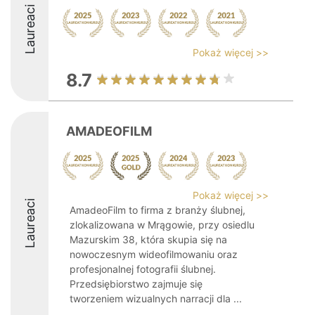
Laureaci
Pokaż więcej >>
8.7
AMADEOFILM
Pokaż więcej >>
Laureaci
AmadeoFilm to firma z branży ślubnej,
zlokalizowana w Mrągowie, przy osiedlu
Mazurskim 38, która skupia się na
nowoczesnym wideofilmowaniu oraz
profesjonalnej fotografii ślubnej.
Przedsiębiorstwo zajmuje się
tworzeniem wizualnych narracji dla ...