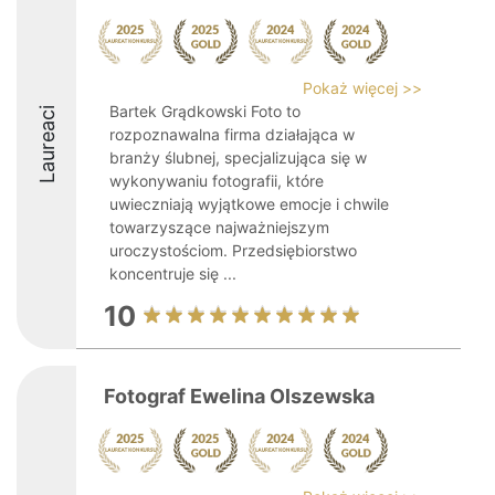
Pokaż więcej >>
Bartek Grądkowski Foto to
Laureaci
rozpoznawalna firma działająca w
branży ślubnej, specjalizująca się w
wykonywaniu fotografii, które
uwieczniają wyjątkowe emocje i chwile
towarzyszące najważniejszym
uroczystościom. Przedsiębiorstwo
koncentruje się ...
10
Fotograf Ewelina Olszewska