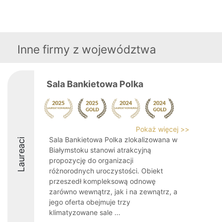
Inne firmy z województwa
Sala Bankietowa Polka
Pokaż więcej >>
Sala Bankietowa Polka zlokalizowana w
Laureaci
Białymstoku stanowi atrakcyjną
propozycję do organizacji
różnorodnych uroczystości. Obiekt
przeszedł kompleksową odnowę
zarówno wewnątrz, jak i na zewnątrz, a
jego oferta obejmuje trzy
klimatyzowane sale ...