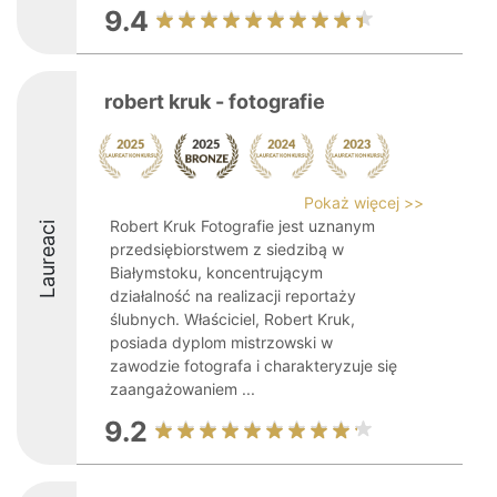
9.4
robert kruk - fotografie
Pokaż więcej >>
Robert Kruk Fotografie jest uznanym
Laureaci
przedsiębiorstwem z siedzibą w
Białymstoku, koncentrującym
działalność na realizacji reportaży
ślubnych. Właściciel, Robert Kruk,
posiada dyplom mistrzowski w
zawodzie fotografa i charakteryzuje się
zaangażowaniem ...
9.2