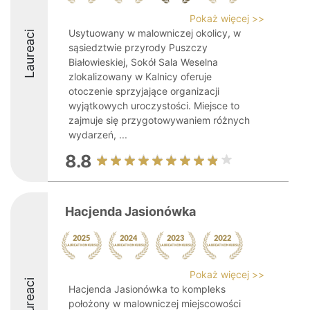
Pokaż więcej >>
Usytuowany w malowniczej okolicy, w
Laureaci
sąsiedztwie przyrody Puszczy
Białowieskiej, Sokół Sala Weselna
zlokalizowany w Kalnicy oferuje
otoczenie sprzyjające organizacji
wyjątkowych uroczystości. Miejsce to
zajmuje się przygotowywaniem różnych
wydarzeń, ...
8.8
Hacjenda Jasionówka
Pokaż więcej >>
Laureaci
Hacjenda Jasionówka to kompleks
położony w malowniczej miejscowości