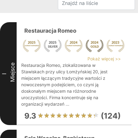
Restauracja Romeo
Pokaż więcej >>
Miejsce
Restauracja Romeo, zlokalizowana w
Stawiskach przy ulicy Łomżyńskiej 20, jest
I
miejscem łączącym tradycyjne wartości z
nowoczesnym podejściem, co czyni ją
doskonałym miejscem na różnorodne
uroczystości. Firma koncentruje się na
organizacji wydarzeń ...
9.3
(124)