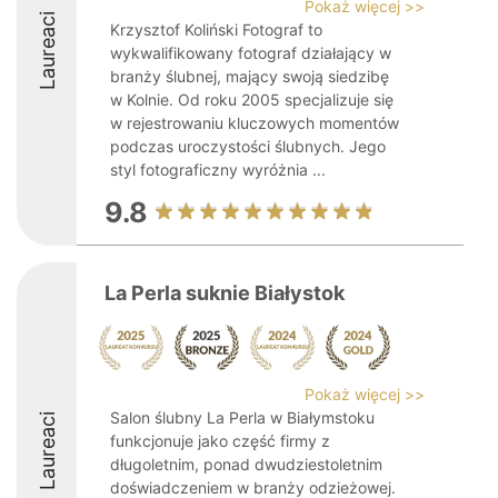
Pokaż więcej >>
Laureaci
Krzysztof Koliński Fotograf to
wykwalifikowany fotograf działający w
branży ślubnej, mający swoją siedzibę
w Kolnie. Od roku 2005 specjalizuje się
w rejestrowaniu kluczowych momentów
podczas uroczystości ślubnych. Jego
styl fotograficzny wyróżnia ...
9.8
La Perla suknie Białystok
Pokaż więcej >>
Salon ślubny La Perla w Białymstoku
Laureaci
funkcjonuje jako część firmy z
długoletnim, ponad dwudziestoletnim
doświadczeniem w branży odzieżowej.