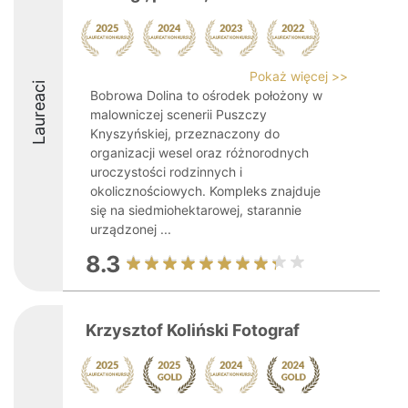
Pokaż więcej >>
Laureaci
Bobrowa Dolina to ośrodek położony w
malowniczej scenerii Puszczy
Knyszyńskiej, przeznaczony do
organizacji wesel oraz różnorodnych
uroczystości rodzinnych i
okolicznościowych. Kompleks znajduje
się na siedmiohektarowej, starannie
urządzonej ...
8.3
Krzysztof Koliński Fotograf