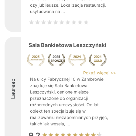
czy jubileusze. Lokalizacja restauracji,
usytuowana na ...
Sala Bankietowa Leszczyński
Pokaż więcej >>
Na ulicy Fabrycznej 10 w Zambrowie
Laureaci
znajduje się Sala Bankietowa
Leszczyński, cenione miejsce
przeznaczone do organizacji
różnorodnych uroczystości. Od lat
obiekt ten specjalizuje się w
realizowaniu niezapomnianych przyjęć,
takich jak wesela, ...
9.2