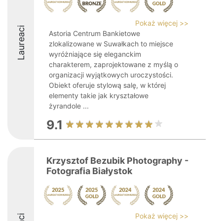
Pokaż więcej >>
Laureaci
Astoria Centrum Bankietowe
zlokalizowane w Suwałkach to miejsce
wyróżniające się eleganckim
charakterem, zaprojektowane z myślą o
organizacji wyjątkowych uroczystości.
Obiekt oferuje stylową salę, w której
elementy takie jak kryształowe
żyrandole ...
9.1
Krzysztof Bezubik Photography -
Fotografia Białystok
Pokaż więcej >>