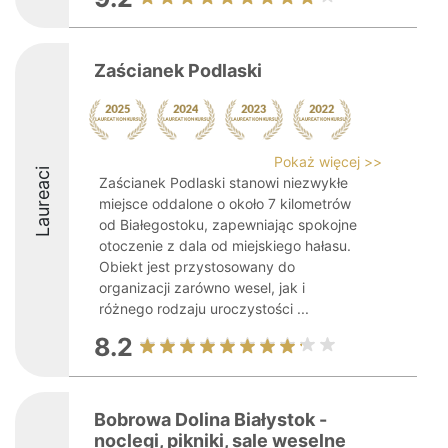
Zaścianek Podlaski
Pokaż więcej >>
Laureaci
Zaścianek Podlaski stanowi niezwykłe
miejsce oddalone o około 7 kilometrów
od Białegostoku, zapewniając spokojne
otoczenie z dala od miejskiego hałasu.
Obiekt jest przystosowany do
organizacji zarówno wesel, jak i
różnego rodzaju uroczystości ...
8.2
Bobrowa Dolina Białystok -
noclegi, pikniki, sale weselne