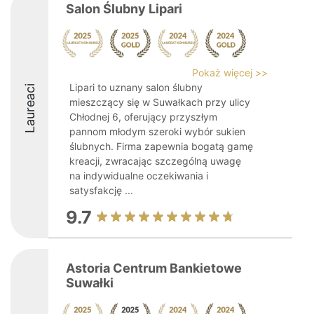
Salon Ślubny Lipari
Pokaż więcej >>
Lipari to uznany salon ślubny
Laureaci
mieszczący się w Suwałkach przy ulicy
Chłodnej 6, oferujący przyszłym
pannom młodym szeroki wybór sukien
ślubnych. Firma zapewnia bogatą gamę
kreacji, zwracając szczególną uwagę
na indywidualne oczekiwania i
satysfakcję ...
9.7
Astoria Centrum Bankietowe
Suwałki