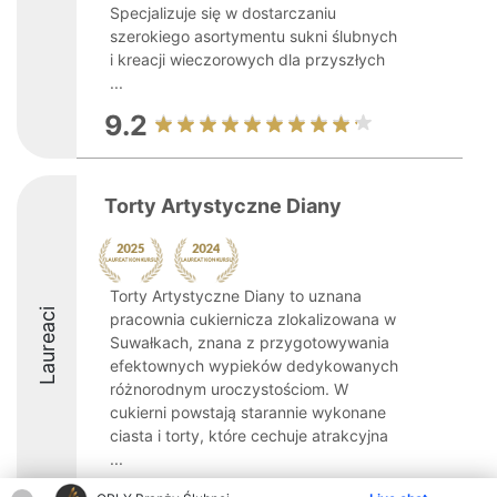
Specjalizuje się w dostarczaniu
szerokiego asortymentu sukni ślubnych
i kreacji wieczorowych dla przyszłych
...
9.2
Torty Artystyczne Diany
Torty Artystyczne Diany to uznana
Laureaci
pracownia cukiernicza zlokalizowana w
Suwałkach, znana z przygotowywania
efektownych wypieków dedykowanych
różnorodnym uroczystościom. W
cukierni powstają starannie wykonane
ciasta i torty, które cechuje atrakcyjna
...