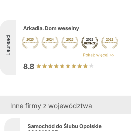
Arkadia. Dom weselny
Laureaci
Pokaż więcej >>
8.8
Inne firmy z województwa
Samochód do Ślubu Opolskie