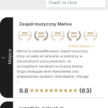
Zespół muzyczny Mariva
Pokaż więcej >>
Miejsce
Mariva to wykwalifikowany zespół muzyczny,
który od wielu lat aktywnie uczestniczy w
I
różnorodnych uroczystościach, ze
szczególnym naciskiem na branżę ślubną.
Grupa obsługuje teren Namysłowa oraz
województwa opolskie i dolnośląskie, oferując
...
9.8
(63)