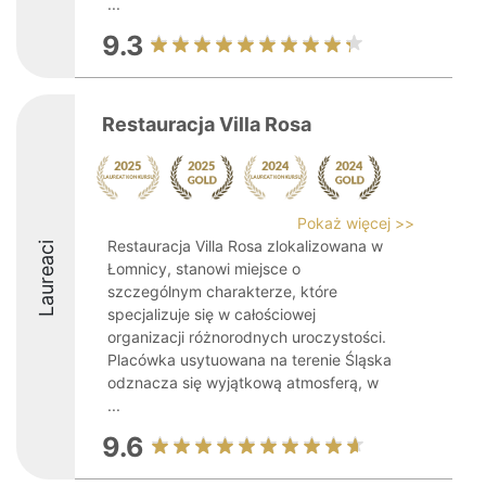
...
9.3
Restauracja Villa Rosa
Pokaż więcej >>
Restauracja Villa Rosa zlokalizowana w
Laureaci
Łomnicy, stanowi miejsce o
szczególnym charakterze, które
specjalizuje się w całościowej
organizacji różnorodnych uroczystości.
Placówka usytuowana na terenie Śląska
odznacza się wyjątkową atmosferą, w
...
9.6