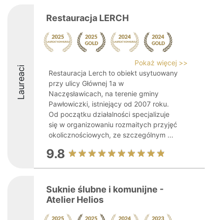
Restauracja LERCH
Pokaż więcej >>
Laureaci
Restauracja Lerch to obiekt usytuowany
przy ulicy Głównej 1a w
Naczęsławicach, na terenie gminy
Pawłowiczki, istniejący od 2007 roku.
Od początku działalności specjalizuje
się w organizowaniu rozmaitych przyjęć
okolicznościowych, ze szczególnym ...
9.8
Suknie ślubne i komunijne -
Atelier Helios