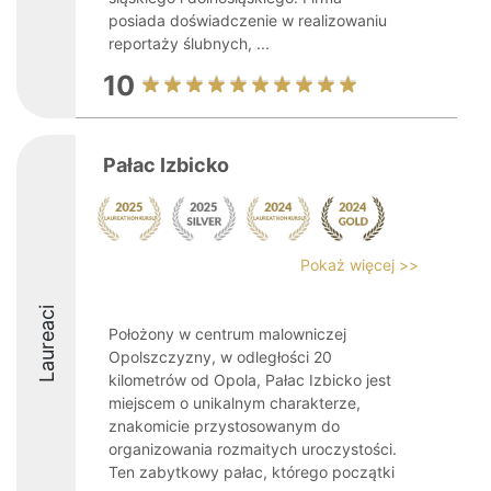
posiada doświadczenie w realizowaniu
reportaży ślubnych, ...
10
Pałac Izbicko
Pokaż więcej >>
Laureaci
Położony w centrum malowniczej
Opolszczyzny, w odległości 20
kilometrów od Opola, Pałac Izbicko jest
miejscem o unikalnym charakterze,
znakomicie przystosowanym do
organizowania rozmaitych uroczystości.
Ten zabytkowy pałac, którego początki