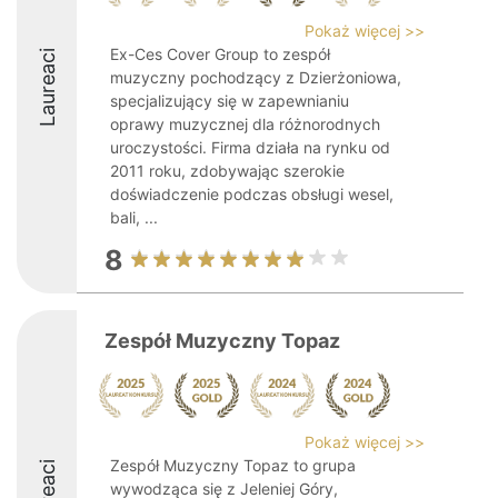
Pokaż więcej >>
Ex-Ces Cover Group to zespół
Laureaci
muzyczny pochodzący z Dzierżoniowa,
specjalizujący się w zapewnianiu
oprawy muzycznej dla różnorodnych
uroczystości. Firma działa na rynku od
2011 roku, zdobywając szerokie
doświadczenie podczas obsługi wesel,
bali, ...
8
Zespół Muzyczny Topaz
Pokaż więcej >>
Zespół Muzyczny Topaz to grupa
wywodząca się z Jeleniej Góry,