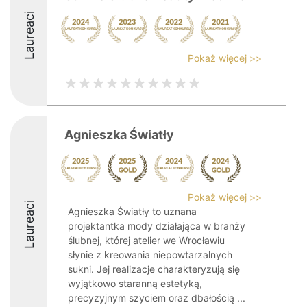
Laureaci
Pokaż więcej >>
Agnieszka Światły
Pokaż więcej >>
Laureaci
Agnieszka Światły to uznana
projektantka mody działająca w branży
ślubnej, której atelier we Wrocławiu
słynie z kreowania niepowtarzalnych
sukni. Jej realizacje charakteryzują się
wyjątkowo staranną estetyką,
precyzyjnym szyciem oraz dbałością ...