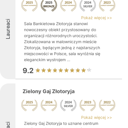
Pokaż więcej >>
Laureaci
Sala Bankietowa Złotoryja stanowi
nowoczesny obiekt przystosowany do
organizacji różnorodnych uroczystości.
Zlokalizowana w malowniczym mieście
Złotoryja, będącym jedną z najstarszych
miejscowości w Polsce, sala wyróżnia się
eleganckim wystrojem ...
9.2
Zielony Gaj Złotoryja
Pokaż więcej >>
Zielony Gaj Złotoryja to uznane centrum