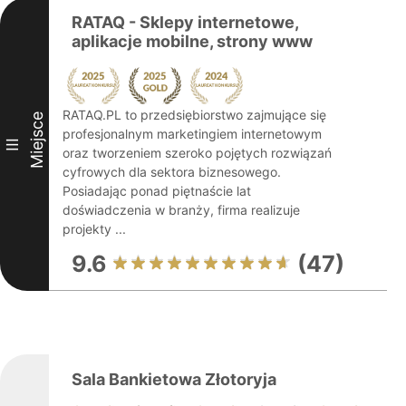
RATAQ - Sklepy internetowe,
aplikacje mobilne, strony www
RATAQ.PL to przedsiębiorstwo zajmujące się
Miejsce
profesjonalnym marketingiem internetowym
III
oraz tworzeniem szeroko pojętych rozwiązań
cyfrowych dla sektora biznesowego.
Posiadając ponad piętnaście lat
doświadczenia w branży, firma realizuje
projekty ...
9.6
(47)
Sala Bankietowa Złotoryja