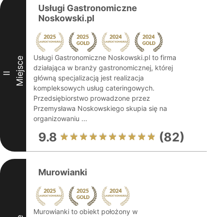
Usługi Gastronomiczne
Noskowski.pl
Usługi Gastronomiczne Noskowski.pl to firma
Miejsce
działająca w branży gastronomicznej, której
II
główną specjalizacją jest realizacja
kompleksowych usług cateringowych.
Przedsiębiorstwo prowadzone przez
Przemysława Noskowskiego skupia się na
organizowaniu ...
9.8
(82)
Murowianki
Murowianki to obiekt położony w