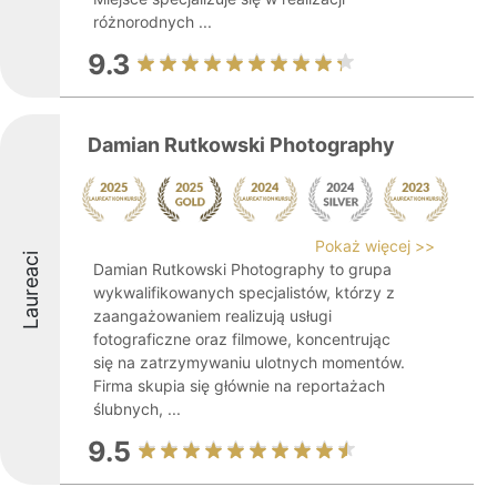
różnorodnych ...
9.3
Damian Rutkowski Photography
Pokaż więcej >>
Laureaci
Damian Rutkowski Photography to grupa
wykwalifikowanych specjalistów, którzy z
zaangażowaniem realizują usługi
fotograficzne oraz filmowe, koncentrując
się na zatrzymywaniu ulotnych momentów.
Firma skupia się głównie na reportażach
ślubnych, ...
9.5