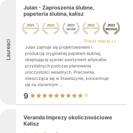
Julan - Zaproszenia ślubne,
papeteria ślubna, kalisz
Pokaż więcej >>
Laureaci
Julan zajmuje się projektowaniem i
produkcją oryginalnej papeterii ślubnej,
obejmującej szeroki asortyment artykułów
przydatnych podczas planowania
uroczystości weselnych. Pracownia,
mieszcząca się w Stawiszynie, koncentruje
się na starannym ...
9
Veranda Imprezy okolicznościowe
Kalisz