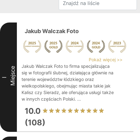
Jakub Walczak Foto
Pokaż więcej >>
Jakub Walczak Foto to firma specjalizująca
Miejsce
się w fotografii ślubnej, działająca głównie na
I
terenie województw łódzkiego oraz
wielkopolskiego, obejmując miasta takie jak
Kalisz czy Sieradz, ale oferująca usługi także
w innych częściach Polski. ...
10.0
(108)