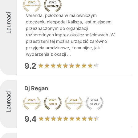
Laureaci
Veranda, położona w malowniczym
otoczeniu nieopodal Kalisza, jest miejscem
przeznaczonym do organizacji
różnorodnych imprez okolicznościowych. W
przestrzeni tej można urządzić zarówno
przyjęcia urodzinowe, komunijne, jak i
wydarzenia z okazji ...
9.2
Dj Regan
Laureaci
9.4