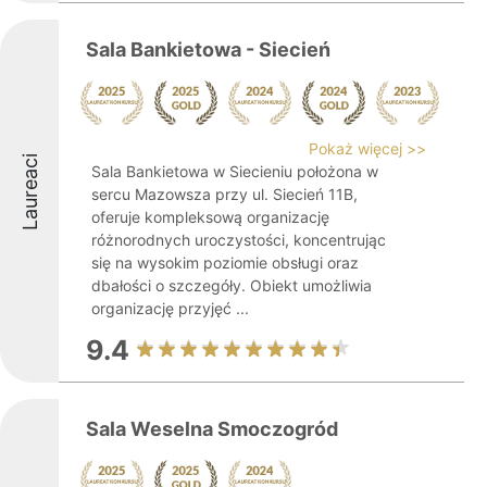
Sala Bankietowa - Siecień
Pokaż więcej >>
Laureaci
Sala Bankietowa w Siecieniu położona w
sercu Mazowsza przy ul. Siecień 11B,
oferuje kompleksową organizację
różnorodnych uroczystości, koncentrując
się na wysokim poziomie obsługi oraz
dbałości o szczegóły. Obiekt umożliwia
organizację przyjęć ...
9.4
Sala Weselna Smoczogród