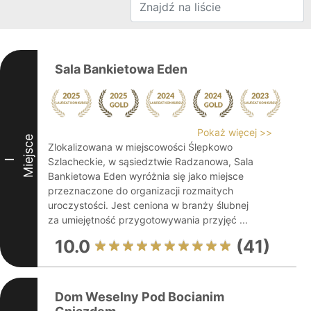
Sala Bankietowa Eden
Pokaż więcej >>
Miejsce
Zlokalizowana w miejscowości Ślepkowo
Szlacheckie, w sąsiedztwie Radzanowa, Sala
I
Bankietowa Eden wyróżnia się jako miejsce
przeznaczone do organizacji rozmaitych
uroczystości. Jest ceniona w branży ślubnej
za umiejętność przygotowywania przyjęć ...
10.0
(41)
Dom Weselny Pod Bocianim