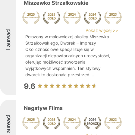
Miszewko Strzałkowskie
Pokaż więcej >>
Laureaci
Położony w malowniczej okolicy Miszewka
Strzałkowskiego, Dworek – Imprezy
Okolicznościowe specjalizuje się w
organizacji niepowtarzalnych uroczystości,
oferując możliwość stworzenia
wyjątkowych wspomnień. Ten stylowy
dworek to doskonała przestrzeń ...
9.6
Negatyw Films
Laureaci