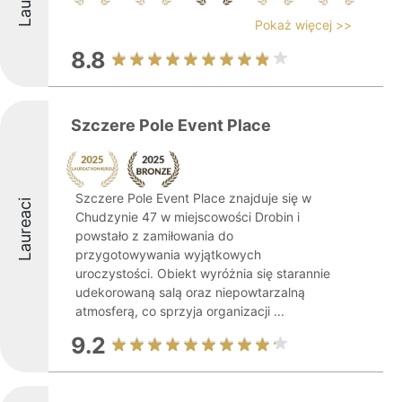
Pokaż więcej >>
8.8
Szczere Pole Event Place
Szczere Pole Event Place znajduje się w
Laureaci
Chudzynie 47 w miejscowości Drobin i
powstało z zamiłowania do
przygotowywania wyjątkowych
uroczystości. Obiekt wyróżnia się starannie
udekorowaną salą oraz niepowtarzalną
atmosferą, co sprzyja organizacji ...
9.2