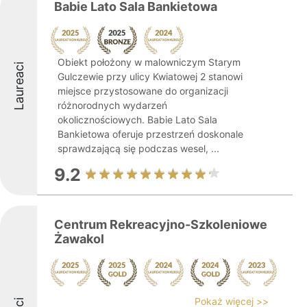
Babie Lato Sala Bankietowa
Obiekt położony w malowniczym Starym
Laureaci
Gulczewie przy ulicy Kwiatowej 2 stanowi
miejsce przystosowane do organizacji
różnorodnych wydarzeń
okolicznościowych. Babie Lato Sala
Bankietowa oferuje przestrzeń doskonale
sprawdzającą się podczas wesel, ...
9.2
Centrum Rekreacyjno-Szkoleniowe
Żawakol
Pokaż więcej >>