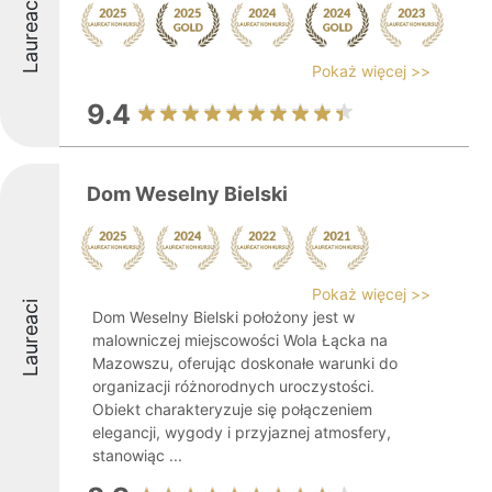
Laureaci
Pokaż więcej >>
9.4
Dom Weselny Bielski
Pokaż więcej >>
Laureaci
Dom Weselny Bielski położony jest w
malowniczej miejscowości Wola Łącka na
Mazowszu, oferując doskonałe warunki do
organizacji różnorodnych uroczystości.
Obiekt charakteryzuje się połączeniem
elegancji, wygody i przyjaznej atmosfery,
stanowiąc ...