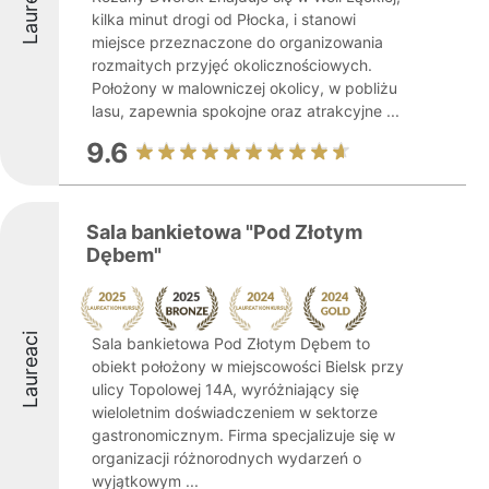
Laureaci
kilka minut drogi od Płocka, i stanowi
miejsce przeznaczone do organizowania
rozmaitych przyjęć okolicznościowych.
Położony w malowniczej okolicy, w pobliżu
lasu, zapewnia spokojne oraz atrakcyjne ...
9.6
Sala bankietowa "Pod Złotym
Dębem"
Laureaci
Sala bankietowa Pod Złotym Dębem to
obiekt położony w miejscowości Bielsk przy
ulicy Topolowej 14A, wyróżniający się
wieloletnim doświadczeniem w sektorze
gastronomicznym. Firma specjalizuje się w
organizacji różnorodnych wydarzeń o
wyjątkowym ...