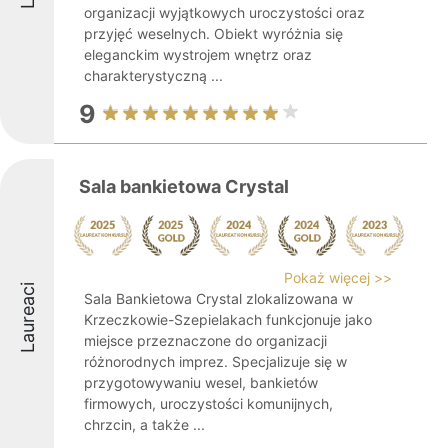
organizacji wyjątkowych uroczystości oraz
przyjęć weselnych. Obiekt wyróżnia się
eleganckim wystrojem wnętrz oraz
charakterystyczną ...
9
Sala bankietowa Crystal
Pokaż więcej >>
Laureaci
Sala Bankietowa Crystal zlokalizowana w
Krzeczkowie-Szepielakach funkcjonuje jako
miejsce przeznaczone do organizacji
różnorodnych imprez. Specjalizuje się w
przygotowywaniu wesel, bankietów
firmowych, uroczystości komunijnych,
chrzcin, a także ...