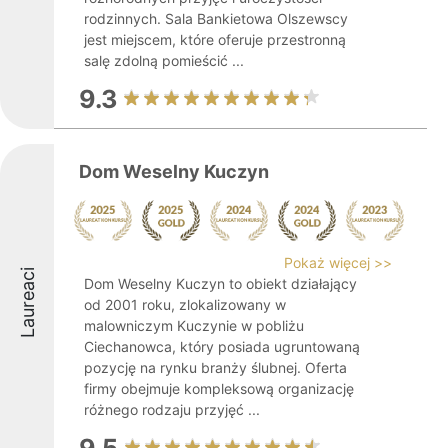
rodzinnych. Sala Bankietowa Olszewscy
jest miejscem, które oferuje przestronną
salę zdolną pomieścić ...
9.3
Dom Weselny Kuczyn
Pokaż więcej >>
Laureaci
Dom Weselny Kuczyn to obiekt działający
od 2001 roku, zlokalizowany w
malowniczym Kuczynie w pobliżu
Ciechanowca, który posiada ugruntowaną
pozycję na rynku branży ślubnej. Oferta
firmy obejmuje kompleksową organizację
różnego rodzaju przyjęć ...