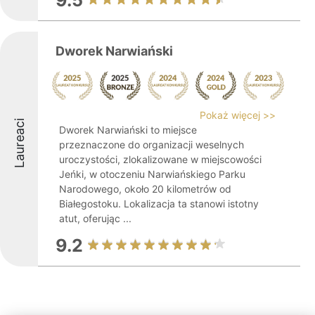
9.5
Dworek Narwiański
Pokaż więcej >>
Laureaci
Dworek Narwiański to miejsce
przeznaczone do organizacji weselnych
uroczystości, zlokalizowane w miejscowości
Jeńki, w otoczeniu Narwiańskiego Parku
Narodowego, około 20 kilometrów od
Białegostoku. Lokalizacja ta stanowi istotny
atut, oferując ...
9.2