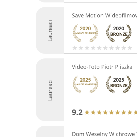
Save Motion Wideofilmo
Laureaci
Video-Foto Piotr Pliszka
Laureaci
9.2
Dom Weselny Wichrowe 