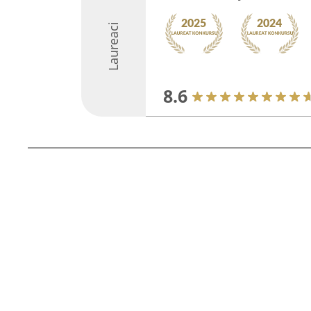
Laureaci
8.6