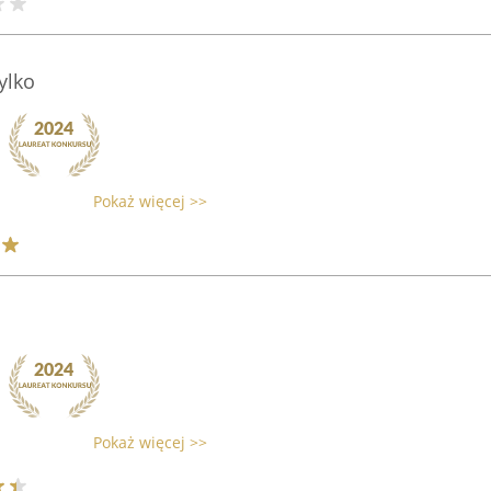
ylko
Pokaż więcej >>
Pokaż więcej >>