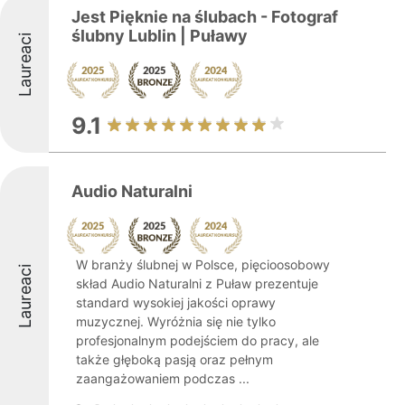
Jest Pięknie na ślubach - Fotograf
ślubny Lublin | Puławy
Laureaci
9.1
Audio Naturalni
W branży ślubnej w Polsce, pięcioosobowy
Laureaci
skład Audio Naturalni z Puław prezentuje
standard wysokiej jakości oprawy
muzycznej. Wyróżnia się nie tylko
profesjonalnym podejściem do pracy, ale
także głęboką pasją oraz pełnym
zaangażowaniem podczas ...