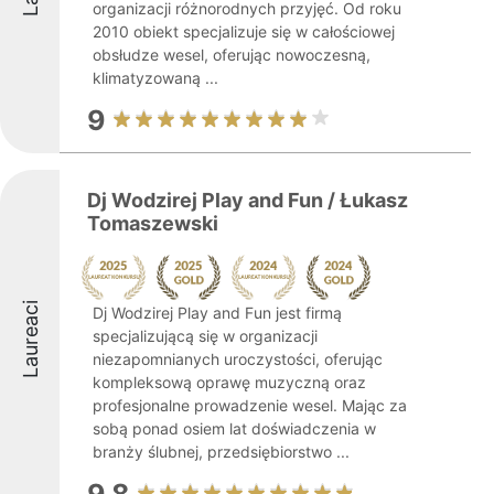
organizacji różnorodnych przyjęć. Od roku
2010 obiekt specjalizuje się w całościowej
obsłudze wesel, oferując nowoczesną,
klimatyzowaną ...
9
Dj Wodzirej Play and Fun / Łukasz
Tomaszewski
Laureaci
Dj Wodzirej Play and Fun jest firmą
specjalizującą się w organizacji
niezapomnianych uroczystości, oferując
kompleksową oprawę muzyczną oraz
profesjonalne prowadzenie wesel. Mając za
sobą ponad osiem lat doświadczenia w
branży ślubnej, przedsiębiorstwo ...