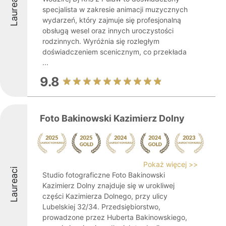
Laureaci
specjalista w zakresie animacji muzycznych
wydarzeń, który zajmuje się profesjonalną
obsługą wesel oraz innych uroczystości
rodzinnych. Wyróżnia się rozległym
doświadczeniem scenicznym, co przekłada
...
9.8
Foto Bakinowski Kazimierz Dolny
Pokaż więcej >>
Laureaci
Studio fotograficzne Foto Bakinowski
Kazimierz Dolny znajduje się w urokliwej
części Kazimierza Dolnego, przy ulicy
Lubelskiej 32/34. Przedsiębiorstwo,
prowadzone przez Huberta Bakinowskiego,