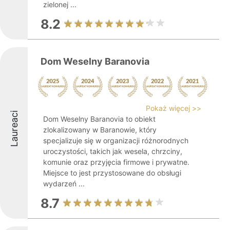
zielonej ...
8.2
Dom Weselny Baranovia
Pokaż więcej >>
Laureaci
Dom Weselny Baranovia to obiekt
zlokalizowany w Baranowie, który
specjalizuje się w organizacji różnorodnych
uroczystości, takich jak wesela, chrzciny,
komunie oraz przyjęcia firmowe i prywatne.
Miejsce to jest przystosowane do obsługi
wydarzeń ...
8.7