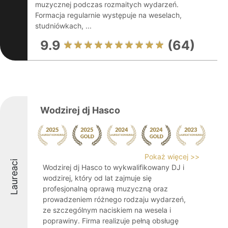
muzycznej podczas rozmaitych wydarzeń.
Formacja regularnie występuje na weselach,
studniówkach, ...
9.9
(64)
Wodzirej dj Hasco
Pokaż więcej >>
Laureaci
Wodzirej dj Hasco to wykwalifikowany DJ i
wodzirej, który od lat zajmuje się
profesjonalną oprawą muzyczną oraz
prowadzeniem różnego rodzaju wydarzeń,
ze szczególnym naciskiem na wesela i
poprawiny. Firma realizuje pełną obsługę