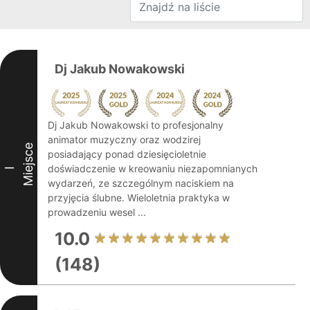
Dj Jakub Nowakowski
Dj Jakub Nowakowski to profesjonalny
animator muzyczny oraz wodzirej
Miejsce
posiadający ponad dziesięcioletnie
doświadczenie w kreowaniu niezapomnianych
I
wydarzeń, ze szczególnym naciskiem na
przyjęcia ślubne. Wieloletnia praktyka w
prowadzeniu wesel ...
10.0
(148)