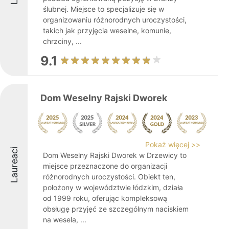
ślubnej. Miejsce to specjalizuje się w
organizowaniu różnorodnych uroczystości,
takich jak przyjęcia weselne, komunie,
chrzciny, ...
9.1
Dom Weselny Rajski Dworek
Pokaż więcej >>
Laureaci
Dom Weselny Rajski Dworek w Drzewicy to
miejsce przeznaczone do organizacji
różnorodnych uroczystości. Obiekt ten,
położony w województwie łódzkim, działa
od 1999 roku, oferując kompleksową
obsługę przyjęć ze szczególnym naciskiem
na wesela, ...