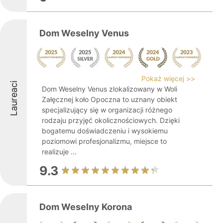
Dom Weselny Venus
Pokaż więcej >>
Laureaci
Dom Weselny Venus zlokalizowany w Woli
Załęcznej koło Opoczna to uznany obiekt
specjalizujący się w organizacji różnego
rodzaju przyjęć okolicznościowych. Dzięki
bogatemu doświadczeniu i wysokiemu
poziomowi profesjonalizmu, miejsce to
realizuje ...
9.3
Dom Weselny Korona