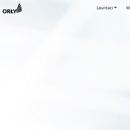
Laureaci
M