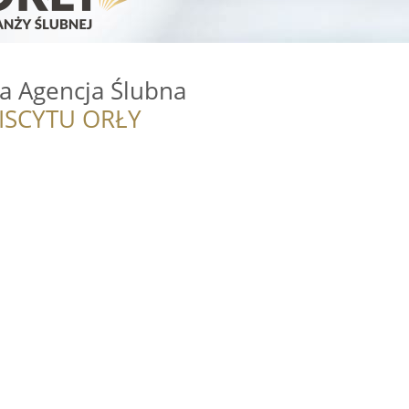
a Agencja Ślubna
ISCYTU ORŁY