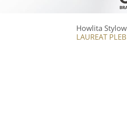
Howlita Stylow
LAUREAT PLEB