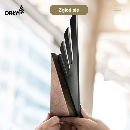
Zgłoś się