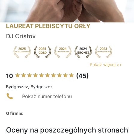
LAUREAT PLEBISCYTU ORŁY
DJ Cristov
Pokaż więcej >>
10
(45)
Bydgoszcz, Bydgoszcz
Pokaż numer telefonu
O firmie:
Oceny na poszczególnych stronach