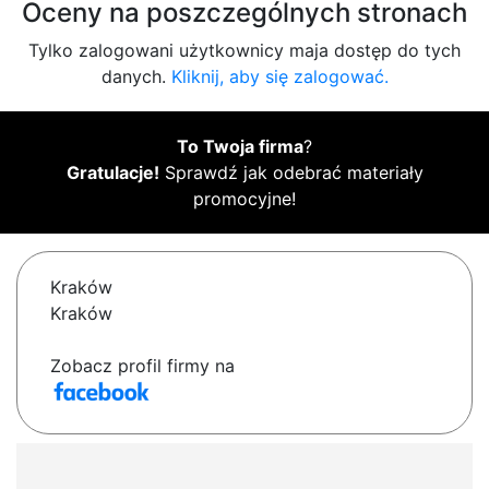
Oceny na poszczególnych stronach
Tylko zalogowani użytkownicy maja dostęp do tych
danych.
Kliknij, aby się zalogować.
To Twoja firma
?
Gratulacje!
Sprawdź jak odebrać materiały
promocyjne!
Kraków
Kraków
Zobacz profil firmy na