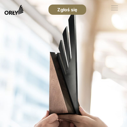
Zgłoś się