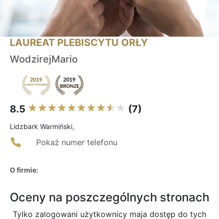
LAUREAT PLEBISCYTU ORŁY
WodzirejMario
8.5
(7)
Lidzbark Warmiński,
Pokaż numer telefonu
O firmie:
Oceny na poszczególnych stronach
Tylko zalogowani użytkownicy maja dostęp do tych