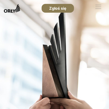
Zgłoś się