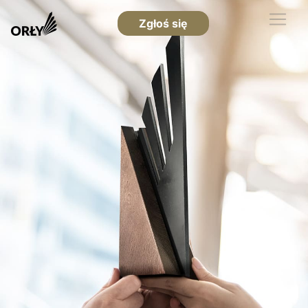
Zgłoś się